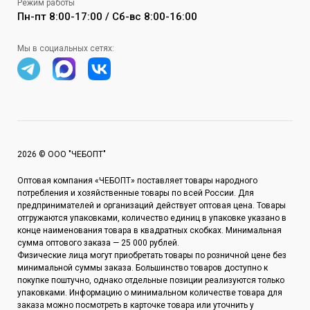
Режим работы
Пн-пт 8:00-17:00 / Сб-вс 8:00-16:00
Мы в социальных сетях:
2026 © ООО "ЧЕБОПТ"
Оптовая компания «ЧЕБОПТ» поставляет товары народного
потребления и хозяйственные товары по всей России. Для
предпринимателей и организаций действует оптовая цена. Товары
отгружаются упаковками, количество единиц в упаковке указано в
конце наименования товара в квадратных скобках. Минимальная
сумма оптового заказа — 25 000 рублей.
Физические лица могут приобретать товары по розничной цене без
минимальной суммы заказа. Большинство товаров доступно к
покупке поштучно, однако отдельные позиции реализуются только
упаковками. Информацию о минимальном количестве товара для
заказа можно посмотреть в карточке товара или уточнить у