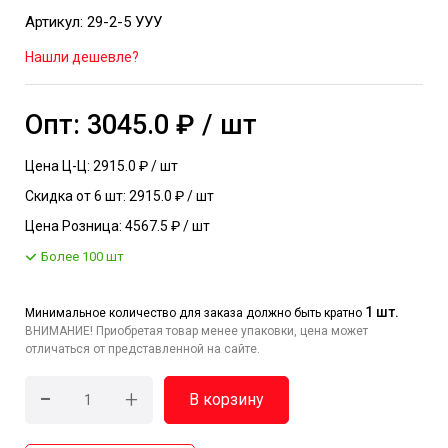
Артикул: 29-2-5 УУУ
Нашли дешевле?
Опт: 3045.0 ₽ / шт
Цена Ц-Ц: 2915.0 ₽ / шт
Скидка от 6 шт: 2915.0 ₽ / шт
Цена Розница: 4567.5 ₽ / шт
Более 100 шт
1 шт.
Минимальное количество для заказа должно быть кратно
ВНИМАНИЕ! Приобретая товар менее упаковки, цена может
отличаться от представленной на сайте.
-
+
В корзину