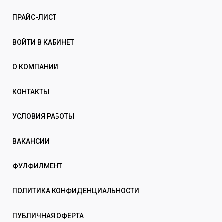
ПРАЙС-ЛИСТ
ВОЙТИ В КАБИНЕТ
О КОМПАНИИ
КОНТАКТЫ
УСЛОВИЯ РАБОТЫ
ВАКАНСИИ
ФУЛФИЛМЕНТ
ПОЛИТИКА КОНФИДЕНЦИАЛЬНОСТИ
ПУБЛИЧНАЯ ОФЕРТА