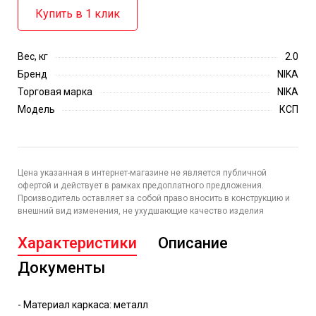
Купить в 1 клик
Вес, кг
2.0
Бренд
NIKA
Торговая марка
NIKA
Модель
КСП
Цена указанная в интернет-магазине не является публичной
офертой и действует в рамках предоплатного предложения.
Производитель оставляет за собой право вносить в конструкцию и
внешний вид изменения, не ухудшающие качество изделия
Характеристики
Описание
Документы
- Материал каркаса: металл