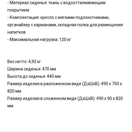
- Материал сиденья: ткань с водоотталкивающим
покрытием
- Комплектация: кресло с мягкими подлокотниками,
органайзер с карманами, складная полка для размещения
напитков
- Максимальная нагрузка: 120 кг
Вес нетто: 4,92 кг
Ширина сиденья: 470 мм
Высота до сиденья: 440 мм
Размер изделия в разложенном виде (ДхШхВ): 490 х 750 х
820 мм
Размер изделия в сложенном виде (ДхШхВ): 490 х 90 х 820
мм