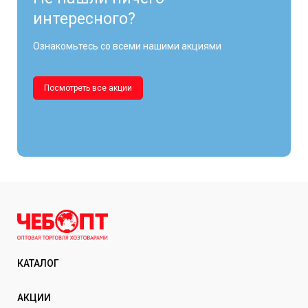
интересного?
Ознакомьтесь со всеми нашими акциями
Посмотреть все акции
КАТАЛОГ
АКЦИИ