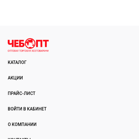
КАТАЛОГ
АКЦИИ
ПРАЙС-ЛИСТ
ВОЙТИ В КАБИНЕТ
О КОМПАНИИ