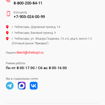
8-800-200-84-11
Кол-центр
+7-905-024-00-99
г. Чебоксары, Дорожный проезд, 14
г. Чебоксары, Базовый проезд, 9
г. Чебоксары, ул. Фёдора Гладкова, 10, к.6, ряд 6, место 1-2
(Оптовый рынок "Ярмарка")
klient@chebopt.ru
Пишите
Режим работы
Пн-пт 8:00-17:00 / Сб-вс 8:00-16:00
Мы в социальных сетях: