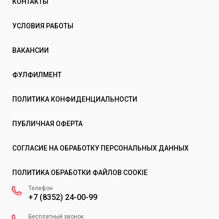
КОНТАКТЫ
УСЛОВИЯ РАБОТЫ
ВАКАНСИИ
ФУЛФИЛМЕНТ
ПОЛИТИКА КОНФИДЕНЦИАЛЬНОСТИ
ПУБЛИЧНАЯ ОФЕРТА
СОГЛАСИЕ НА ОБРАБОТКУ ПЕРСОНАЛЬНЫХ ДАННЫХ
ПОЛИТИКА ОБРАБОТКИ ФАЙЛОВ COOKIE
Телефон
+7 (8352) 24-00-99
Бесплатный звонок