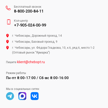
Бесплатный звонок
8-800-200-84-11
Кол-центр
+7-905-024-00-99
г. Чебоксары, Дорожный проезд, 14
г. Чебоксары, Базовый проезд, 9
г. Чебоксары, ул. Фёдора Гладкова, 10, к.6, ряд 6, место 1-2
(Оптовый рынок "Ярмарка")
klient@chebopt.ru
Пишите
Режим работы
Пн-пт 8:00-17:00 / Сб-вс 8:00-16:00
Мы в социальных сетях: