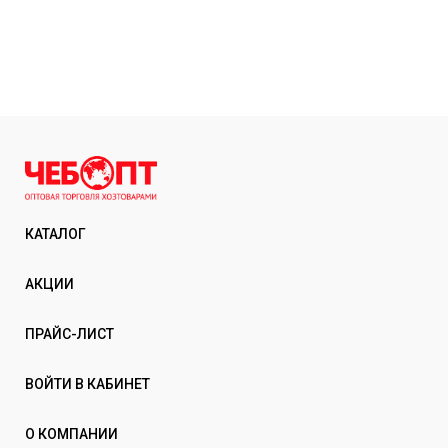
КАТАЛОГ
АКЦИИ
ПРАЙС-ЛИСТ
ВОЙТИ В КАБИНЕТ
О КОМПАНИИ