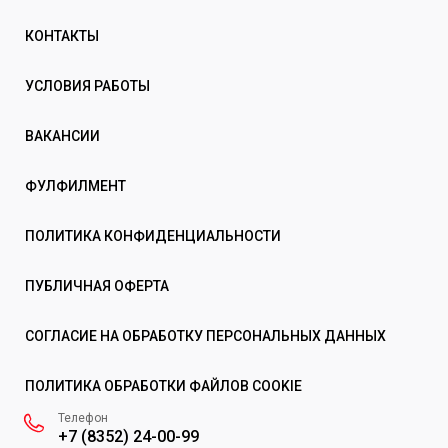
КОНТАКТЫ
УСЛОВИЯ РАБОТЫ
ВАКАНСИИ
ФУЛФИЛМЕНТ
ПОЛИТИКА КОНФИДЕНЦИАЛЬНОСТИ
ПУБЛИЧНАЯ ОФЕРТА
СОГЛАСИЕ НА ОБРАБОТКУ ПЕРСОНАЛЬНЫХ ДАННЫХ
ПОЛИТИКА ОБРАБОТКИ ФАЙЛОВ COOKIE
Телефон
+7 (8352) 24-00-99