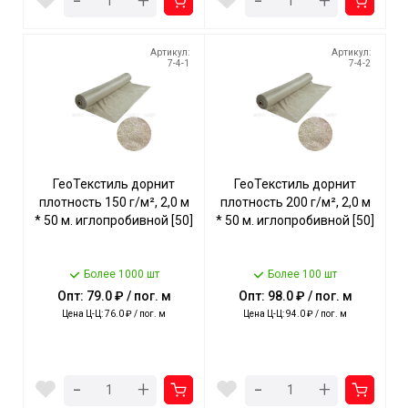
-
-
+
+
Артикул:
Артикул:
7-4-1
7-4-2
ГеоТекстиль дорнит
ГеоТекстиль дорнит
плотность 150 г/м², 2,0 м
плотность 200 г/м², 2,0 м
* 50 м. иглопробивной [50]
* 50 м. иглопробивной [50]
Более 1000 шт
Более 100 шт
Опт: 79.0 ₽ / пог. м
Опт: 98.0 ₽ / пог. м
Цена Ц-Ц: 76.0 ₽ / пог. м
Цена Ц-Ц: 94.0 ₽ / пог. м
-
-
+
+