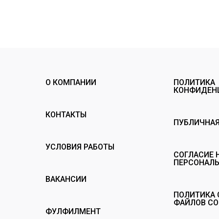
О КОМПАНИИ
ПОЛИТИКА
КОНФИДЕН
КОНТАКТЫ
ПУБЛИЧНАЯ
УСЛОВИЯ РАБОТЫ
СОГЛАСИЕ 
ПЕРСОНАЛ
ВАКАНСИИ
ПОЛИТИКА 
ФАЙЛОВ CO
ФУЛФИЛМЕНТ