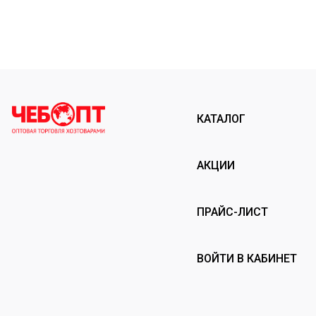
КАТАЛОГ
АКЦИИ
ПРАЙС-ЛИСТ
ВОЙТИ В КАБИНЕТ