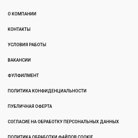
О КОМПАНИИ
КОНТАКТЫ
УСЛОВИЯ РАБОТЫ
ВАКАНСИИ
ФУЛФИЛМЕНТ
ПОЛИТИКА КОНФИДЕНЦИАЛЬНОСТИ
ПУБЛИЧНАЯ ОФЕРТА
СОГЛАСИЕ НА ОБРАБОТКУ ПЕРСОНАЛЬНЫХ ДАННЫХ
ПОЛИТИКА ОБРАБОТКИ ФАЙЛОВ COOKIE