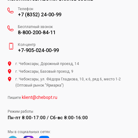
Телефон
+7 (8352) 24-00-99
Бесплатный звонок
8-800-200-84-11
Кол-центр
+7-905-024-00-99
г. Чебоксары, Дорожный проезд, 14
г. Чебоксары, Базовый проезд, 9
г. Чебоксары, ул. Фёдора Гладкова, 10, к.6, ряд 6, место 1-2
(Оптовый рынок "Ярмарка")
klient@chebopt.ru
Пишите
Режим работы
Пн-пт 8:00-17:00 / Сб-вс 8:00-16:00
Мы в социальных сетях: