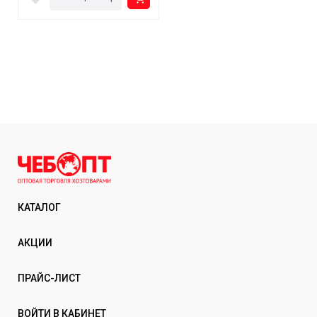
КАТАЛОГ
АКЦИИ
ПРАЙС-ЛИСТ
ВОЙТИ В КАБИНЕТ