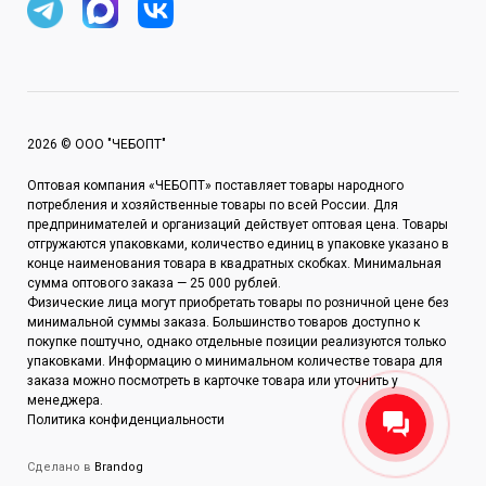
2026 © ООО "ЧЕБОПТ"
Оптовая компания «ЧЕБОПТ» поставляет товары народного
потребления и хозяйственные товары по всей России. Для
предпринимателей и организаций действует оптовая цена. Товары
отгружаются упаковками, количество единиц в упаковке указано в
конце наименования товара в квадратных скобках. Минимальная
сумма оптового заказа — 25 000 рублей.
Физические лица могут приобретать товары по розничной цене без
минимальной суммы заказа. Большинство товаров доступно к
покупке поштучно, однако отдельные позиции реализуются только
упаковками. Информацию о минимальном количестве товара для
заказа можно посмотреть в карточке товара или уточнить у
менеджера.
Политика конфиденциальности
Сделано в
Brandog