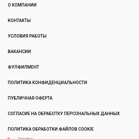
О КОМПАНИИ
КОНТАКТЫ
УСЛОВИЯ РАБОТЫ
ВАКАНСИИ
ФУЛФИЛМЕНТ
ПОЛИТИКА КОНФИДЕНЦИАЛЬНОСТИ
ПУБЛИЧНАЯ ОФЕРТА
СОГЛАСИЕ НА ОБРАБОТКУ ПЕРСОНАЛЬНЫХ ДАННЫХ
ПОЛИТИКА ОБРАБОТКИ ФАЙЛОВ COOKIE