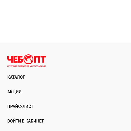
КАТАЛОГ
АКЦИИ
ПРАЙС-ЛИСТ
ВОЙТИ В КАБИНЕТ