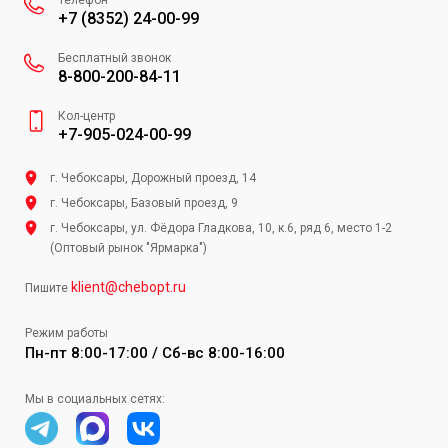
Телефон
+7 (8352) 24-00-99
Бесплатный звонок
8-800-200-84-11
Кол-центр
+7-905-024-00-99
г. Чебоксары, Дорожный проезд, 14
г. Чебоксары, Базовый проезд, 9
г. Чебоксары, ул. Фёдора Гладкова, 10, к.6, ряд 6, место 1-2
(Оптовый рынок "Ярмарка")
klient@chebopt.ru
Пишите
Режим работы
Пн-пт 8:00-17:00 / Сб-вс 8:00-16:00
Мы в социальных сетях: