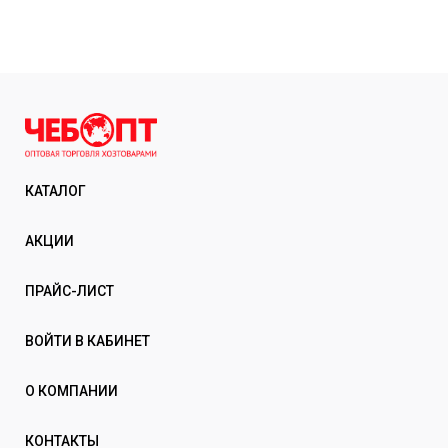
КАТАЛОГ
АКЦИИ
ПРАЙС-ЛИСТ
ВОЙТИ В КАБИНЕТ
О КОМПАНИИ
КОНТАКТЫ