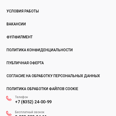
УСЛОВИЯ РАБОТЫ
ВАКАНСИИ
ФУЛФИЛМЕНТ
ПОЛИТИКА КОНФИДЕНЦИАЛЬНОСТИ
ПУБЛИЧНАЯ ОФЕРТА
СОГЛАСИЕ НА ОБРАБОТКУ ПЕРСОНАЛЬНЫХ ДАННЫХ
ПОЛИТИКА ОБРАБОТКИ ФАЙЛОВ COOKIE
Телефон
+7 (8352) 24-00-99
Бесплатный звонок