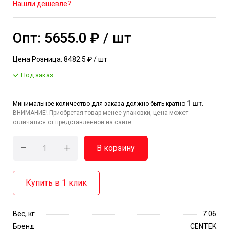
Нашли дешевле?
Опт: 5655.0 ₽ / шт
Цена Розница: 8482.5 ₽ / шт
Под заказ
1 шт.
Минимальное количество для заказа должно быть кратно
ВНИМАНИЕ! Приобретая товар менее упаковки, цена может
отличаться от представленной на сайте.
-
+
В корзину
Купить в 1 клик
Вес, кг
7.06
Бренд
CENTEK