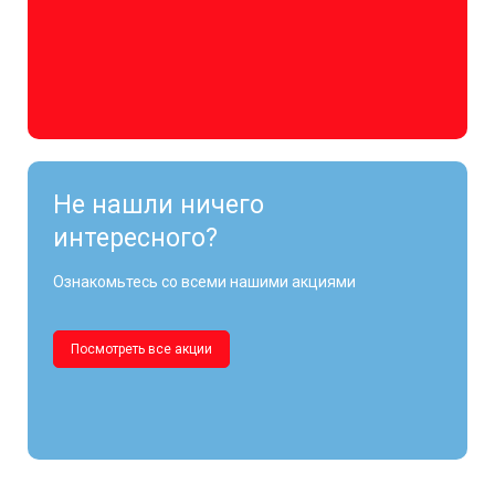
Не нашли ничего
интересного?
Ознакомьтесь со всеми нашими акциями
Посмотреть все акции