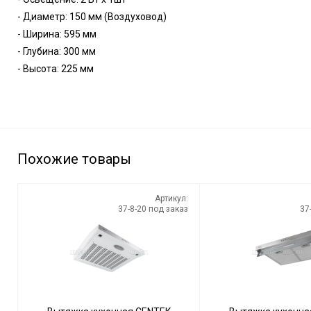
- Диаметр: 150 мм (Воздуховод)
- Ширина: 595 мм
- Глубина: 300 мм
- Высота: 225 мм
Похожие товары
Артикул:
37-8-20 под заказ
37