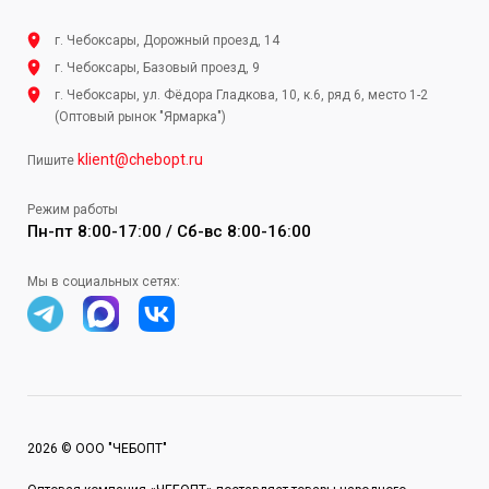
г. Чебоксары, Дорожный проезд, 14
г. Чебоксары, Базовый проезд, 9
г. Чебоксары, ул. Фёдора Гладкова, 10, к.6, ряд 6, место 1-2
(Оптовый рынок "Ярмарка")
klient@chebopt.ru
Пишите
Режим работы
Пн-пт 8:00-17:00 / Сб-вс 8:00-16:00
Мы в социальных сетях:
2026 © ООО "ЧЕБОПТ"