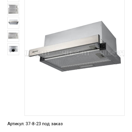
Артикул: 37-8-23 под заказ