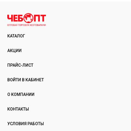
КАТАЛОГ
АКЦИИ
ПРАЙС-ЛИСТ
ВОЙТИ В КАБИНЕТ
О КОМПАНИИ
КОНТАКТЫ
УСЛОВИЯ РАБОТЫ