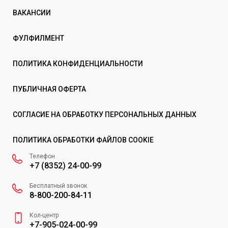
ВАКАНСИИ
ФУЛФИЛМЕНТ
ПОЛИТИКА КОНФИДЕНЦИАЛЬНОСТИ
ПУБЛИЧНАЯ ОФЕРТА
СОГЛАСИЕ НА ОБРАБОТКУ ПЕРСОНАЛЬНЫХ ДАННЫХ
ПОЛИТИКА ОБРАБОТКИ ФАЙЛОВ COOKIE
Телефон
+7 (8352) 24-00-99
Бесплатный звонок
8-800-200-84-11
Кол-центр
+7-905-024-00-99