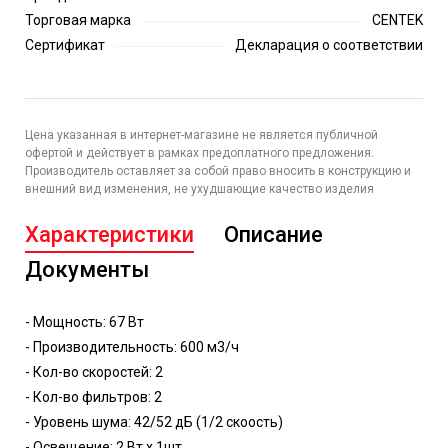
Торговая марка
CENTEK
Сертификат
Декларация о соответствии
Цена указанная в интернет-магазине не является публичной
офертой и действует в рамках предоплатного предложения.
Производитель оставляет за собой право вносить в конструкцию и
внешний вид изменения, не ухудшающие качество изделия
Характеристики
Описание
Документы
- Мощность: 67 Вт
- Производительность: 600 м3/ч
- Кол-во скоростей: 2
- Кол-во фильтров: 2
- Уровень шума: 42/52 дБ (1/2 скоость)
- Освещение: 2 Вт х 1шт