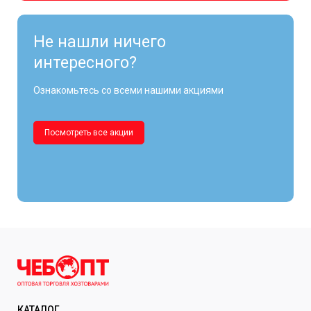
Не нашли ничего
интересного?
Ознакомьтесь со всеми нашими акциями
Посмотреть все акции
КАТАЛОГ