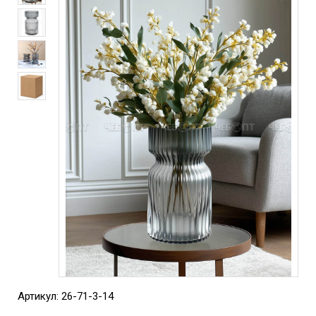
Артикул: 26-71-3-14