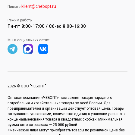
klient@chebopt.ru
Пишите
Режим работы
Пн-пт 8:00-17:00 / Сб-вс 8:00-16:00
Мы в социальных сетях:
2026 © ООО "ЧЕБОПТ"
Оптовая компания «ЧЕБОПТ» поставляет товары народного
потребления и хозяйственные товары по всей России. Для
предпринимателей и организаций действует оптовая цена. Товары
отгружаются упаковками, количество единиц в упаковке указано в
конце наименования товара в квадратных скобках. Минимальная
сумма оптового заказа — 25 000 рублей.
Физические лица могут приобретать товары по розничной цене без