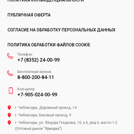
ПОЛИТИКА КОНФИДЕНЦИАЛЬНОСТИ
ПУБЛИЧНАЯ ОФЕРТА
СОГЛАСИЕ НА ОБРАБОТКУ ПЕРСОНАЛЬНЫХ ДАННЫХ
ПОЛИТИКА ОБРАБОТКИ ФАЙЛОВ COOKIE
Телефон
+7 (8352) 24-00-99
Бесплатный звонок
8-800-200-84-11
Кол-центр
+7-905-024-00-99
г. Чебоксары, Дорожный проезд, 14
г. Чебоксары, Базовый проезд, 9
г. Чебоксары, ул. Фёдора Гладкова, 10, к.6, ряд 6, место 1-2
(Оптовый рынок "Ярмарка")