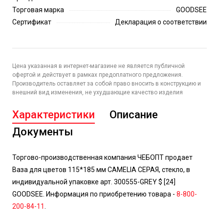
Торговая марка
GOODSEE
Сертификат
Декларация о соответствии
Цена указанная в интернет-магазине не является публичной
офертой и действует в рамках предоплатного предложения.
Производитель оставляет за собой право вносить в конструкцию и
внешний вид изменения, не ухудшающие качество изделия
Характеристики
Описание
Документы
Торгово-производственная компания ЧЕБОПТ продает
Ваза для цветов 115*185 мм CAMELIA СЕРАЯ, стекло, в
индивидуальной упаковке арт. 300555-GREY $ [24]
GOODSEE. Информация по приобретению товара -
8-800-
200-84-11
.