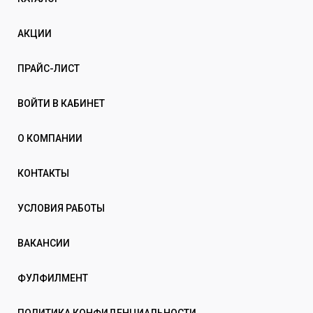
АКЦИИ
ПРАЙС-ЛИСТ
ВОЙТИ В КАБИНЕТ
О КОМПАНИИ
КОНТАКТЫ
УСЛОВИЯ РАБОТЫ
ВАКАНСИИ
ФУЛФИЛМЕНТ