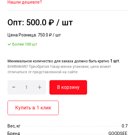
Нашли дешевле?
Опт: 500.0 ₽ / шт
Цена Розница: 750.0 ₽ / шт
Более 100 шт
1 шт.
Минимальное количество для заказа должно быть кратно
ВНИМАНИЕ! Приобретая товар менее упаковки, цена может
отличаться от представленной на сайте.
-
+
В корзину
Купить в 1 клик
Вес, кг
0.7
Бренд
GOODSEE