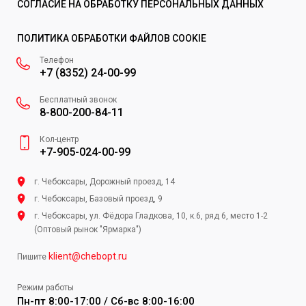
СОГЛАСИЕ НА ОБРАБОТКУ ПЕРСОНАЛЬНЫХ ДАННЫХ
ПОЛИТИКА ОБРАБОТКИ ФАЙЛОВ COOKIE
Телефон
+7 (8352) 24-00-99
Бесплатный звонок
8-800-200-84-11
Кол-центр
+7-905-024-00-99
г. Чебоксары, Дорожный проезд, 14
г. Чебоксары, Базовый проезд, 9
г. Чебоксары, ул. Фёдора Гладкова, 10, к.6, ряд 6, место 1-2
(Оптовый рынок "Ярмарка")
klient@chebopt.ru
Пишите
Режим работы
Пн-пт 8:00-17:00 / Сб-вс 8:00-16:00