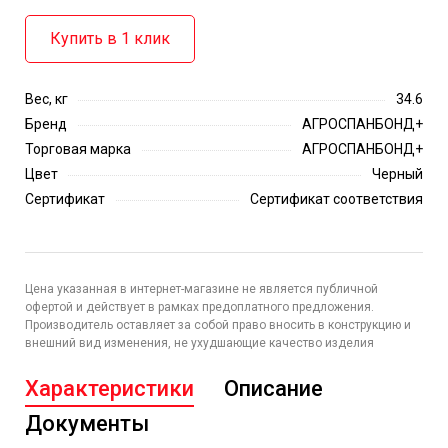
Купить в 1 клик
Вес, кг
34.6
Бренд
АГРОСПАНБОНД+
Торговая марка
АГРОСПАНБОНД+
Цвет
Черный
Сертификат
Сертификат соответствия
Цена указанная в интернет-магазине не является публичной
офертой и действует в рамках предоплатного предложения.
Производитель оставляет за собой право вносить в конструкцию и
внешний вид изменения, не ухудшающие качество изделия
Характеристики
Описание
Документы