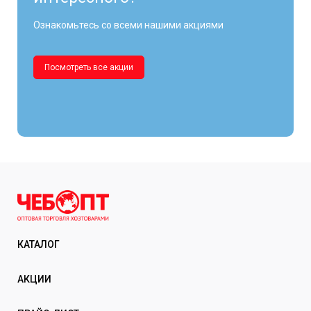
Ознакомьтесь со всеми нашими акциями
Посмотреть все акции
КАТАЛОГ
АКЦИИ