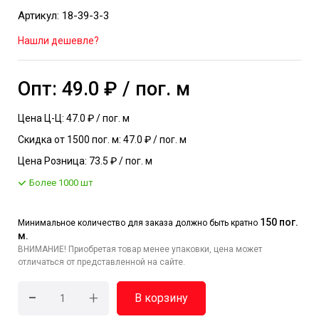
Артикул: 18-39-3-3
Нашли дешевле?
Опт: 49.0 ₽ / пог. м
Цена Ц-Ц: 47.0 ₽ / пог. м
Скидка от 1500 пог. м: 47.0 ₽ / пог. м
Цена Розница: 73.5 ₽ / пог. м
Более 1000 шт
150 пог.
Минимальное количество для заказа должно быть кратно
м.
ВНИМАНИЕ! Приобретая товар менее упаковки, цена может
отличаться от представленной на сайте.
-
+
В корзину