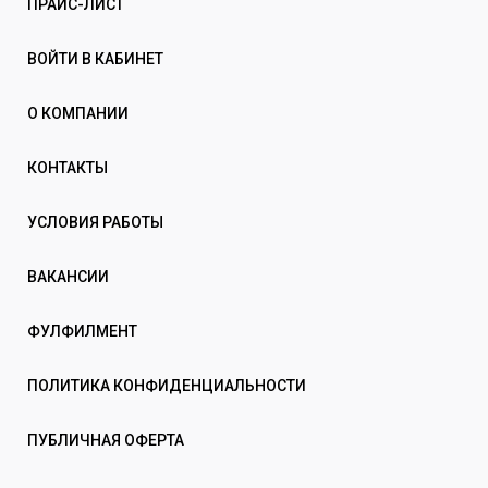
ПРАЙС-ЛИСТ
ВОЙТИ В КАБИНЕТ
О КОМПАНИИ
КОНТАКТЫ
УСЛОВИЯ РАБОТЫ
ВАКАНСИИ
ФУЛФИЛМЕНТ
ПОЛИТИКА КОНФИДЕНЦИАЛЬНОСТИ
ПУБЛИЧНАЯ ОФЕРТА