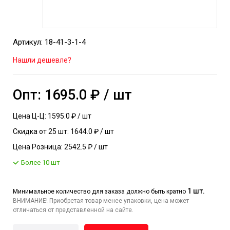
Артикул: 18-41-3-1-4
Нашли дешевле?
Опт: 1695.0 ₽ / шт
Цена Ц-Ц: 1595.0 ₽ / шт
Скидка от 25 шт: 1644.0 ₽ / шт
Цена Розница: 2542.5 ₽ / шт
Более 10 шт
1 шт.
Минимальное количество для заказа должно быть кратно
ВНИМАНИЕ! Приобретая товар менее упаковки, цена может
отличаться от представленной на сайте.