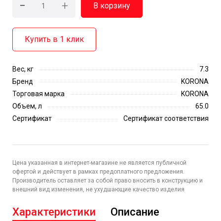
-
+
В корзину
Купить в 1 клик
Вес, кг
7.3
Бренд
KORONA
Торговая марка
KORONA
Объем, л
65.0
Сертификат
Сертификат соответствия
Цена указанная в интернет-магазине не является публичной
офертой и действует в рамках предоплатного предложения.
Производитель оставляет за собой право вносить в конструкцию и
внешний вид изменения, не ухудшающие качество изделия
Характеристики
Описание