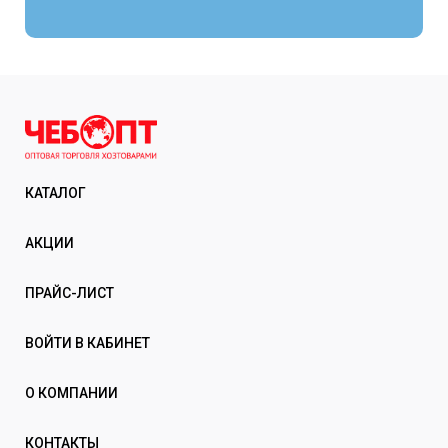
КАТАЛОГ
АКЦИИ
ПРАЙС-ЛИСТ
ВОЙТИ В КАБИНЕТ
О КОМПАНИИ
КОНТАКТЫ