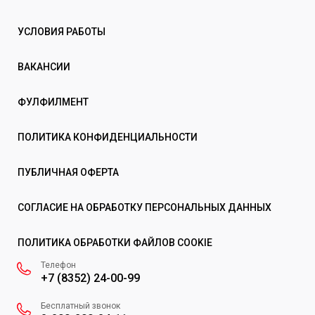
УСЛОВИЯ РАБОТЫ
ВАКАНСИИ
ФУЛФИЛМЕНТ
ПОЛИТИКА КОНФИДЕНЦИАЛЬНОСТИ
ПУБЛИЧНАЯ ОФЕРТА
СОГЛАСИЕ НА ОБРАБОТКУ ПЕРСОНАЛЬНЫХ ДАННЫХ
ПОЛИТИКА ОБРАБОТКИ ФАЙЛОВ COOKIE
Телефон
+7 (8352) 24-00-99
Бесплатный звонок