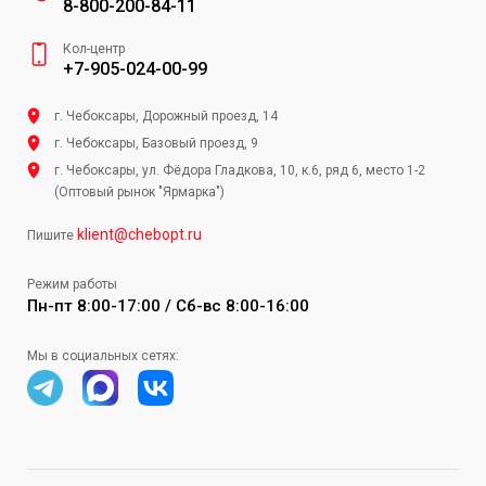
8-800-200-84-11
Кол-центр
+7-905-024-00-99
г. Чебоксары, Дорожный проезд, 14
г. Чебоксары, Базовый проезд, 9
г. Чебоксары, ул. Фёдора Гладкова, 10, к.6, ряд 6, место 1-2
(Оптовый рынок "Ярмарка")
klient@chebopt.ru
Пишите
Режим работы
Пн-пт 8:00-17:00 / Сб-вс 8:00-16:00
Мы в социальных сетях: