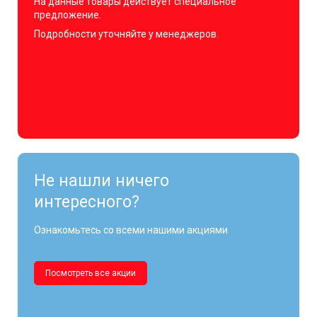
На данные товары действует специальное
предложение.
Подробности уточняйте у менеджеров.
Не нашли ничего
интересного?
Ознакомьтесь со всеми нашими акциями
Посмотреть все акции