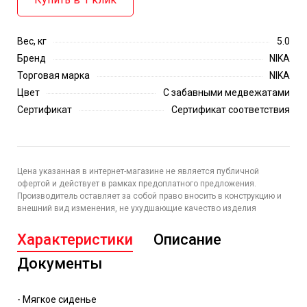
Вес, кг
5.0
Бренд
NIKA
Торговая марка
NIKA
Цвет
С забавными медвежатами
Сертификат
Сертификат соответствия
Цена указанная в интернет-магазине не является публичной
офертой и действует в рамках предоплатного предложения.
Производитель оставляет за собой право вносить в конструкцию и
внешний вид изменения, не ухудшающие качество изделия
Характеристики
Описание
Документы
- Мягкое сиденье