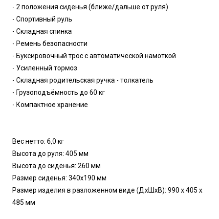
- 2 положения сиденья (ближе/дальше от руля)
- Спортивный руль
- Складная спинка
- Ремень безопасности
- Буксировочный трос с автоматической намоткой
- Усиленный тормоз
- Складная родительская ручка - толкатель
- Грузоподъёмность до 60 кг
- Компактное хранение
Вес нетто: 6,0 кг
Высота до руля: 405 мм
Высота до сиденья: 260 мм
Размер сиденья: 340х190 мм
Размер изделия в разложенном виде (ДхШхВ): 990 х 405 х
485 мм