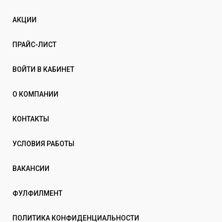
АКЦИИ
ПРАЙС-ЛИСТ
ВОЙТИ В КАБИНЕТ
О КОМПАНИИ
КОНТАКТЫ
УСЛОВИЯ РАБОТЫ
ВАКАНСИИ
ФУЛФИЛМЕНТ
ПОЛИТИКА КОНФИДЕНЦИАЛЬНОСТИ