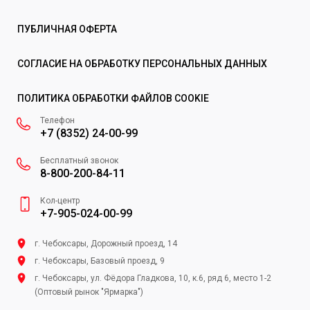
ПУБЛИЧНАЯ ОФЕРТА
СОГЛАСИЕ НА ОБРАБОТКУ ПЕРСОНАЛЬНЫХ ДАННЫХ
ПОЛИТИКА ОБРАБОТКИ ФАЙЛОВ COOKIE
Телефон
+7 (8352) 24-00-99
Бесплатный звонок
8-800-200-84-11
Кол-центр
+7-905-024-00-99
г. Чебоксары, Дорожный проезд, 14
г. Чебоксары, Базовый проезд, 9
г. Чебоксары, ул. Фёдора Гладкова, 10, к.6, ряд 6, место 1-2
(Оптовый рынок "Ярмарка")