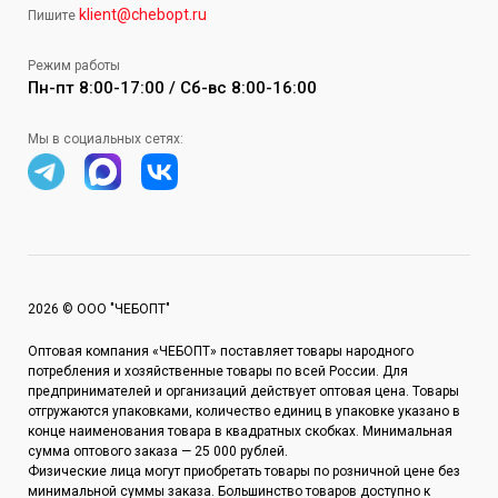
klient@chebopt.ru
Пишите
Режим работы
Пн-пт 8:00-17:00 / Сб-вс 8:00-16:00
Мы в социальных сетях:
2026 © ООО "ЧЕБОПТ"
Оптовая компания «ЧЕБОПТ» поставляет товары народного
потребления и хозяйственные товары по всей России. Для
предпринимателей и организаций действует оптовая цена. Товары
отгружаются упаковками, количество единиц в упаковке указано в
конце наименования товара в квадратных скобках. Минимальная
сумма оптового заказа — 25 000 рублей.
Физические лица могут приобретать товары по розничной цене без
минимальной суммы заказа. Большинство товаров доступно к