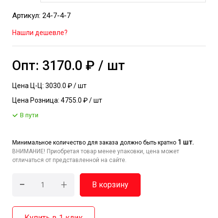
Артикул: 24-7-4-7
Нашли дешевле?
Опт: 3170.0 ₽ / шт
Цена Ц-Ц: 3030.0 ₽ / шт
Цена Розница: 4755.0 ₽ / шт
В пути
1 шт.
Минимальное количество для заказа должно быть кратно
ВНИМАНИЕ! Приобретая товар менее упаковки, цена может
отличаться от представленной на сайте.
-
+
В корзину
Купить в 1 клик