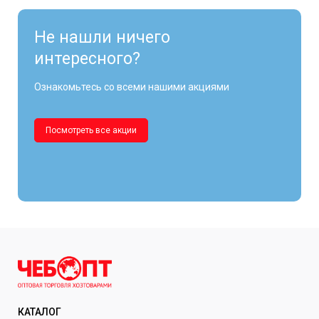
Не нашли ничего
интересного?
Ознакомьтесь со всеми нашими акциями
Посмотреть все акции
КАТАЛОГ