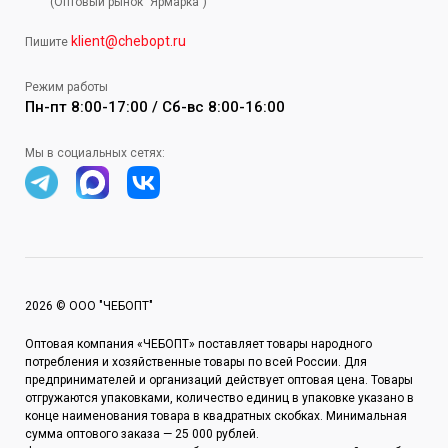
(Оптовый рынок "Ярмарка")
klient@chebopt.ru
Пишите
Режим работы
Пн-пт 8:00-17:00 / Сб-вс 8:00-16:00
Мы в социальных сетях:
2026 © ООО "ЧЕБОПТ"
Оптовая компания «ЧЕБОПТ» поставляет товары народного
потребления и хозяйственные товары по всей России. Для
предпринимателей и организаций действует оптовая цена. Товары
отгружаются упаковками, количество единиц в упаковке указано в
конце наименования товара в квадратных скобках. Минимальная
сумма оптового заказа — 25 000 рублей.