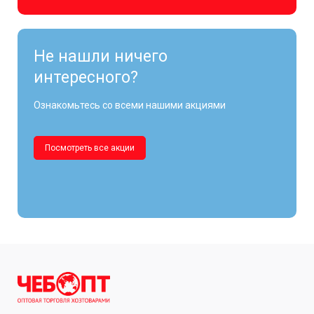
Не нашли ничего
интересного?
Ознакомьтесь со всеми нашими акциями
Посмотреть все акции