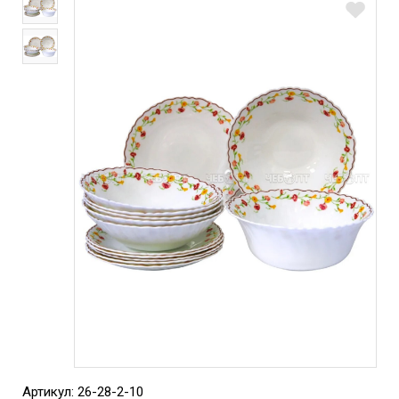
Артикул: 26-28-2-10