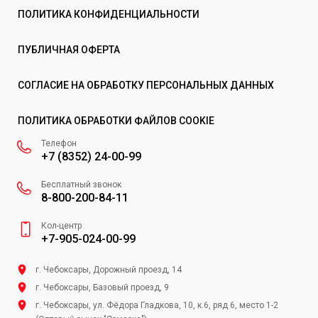
ПОЛИТИКА КОНФИДЕНЦИАЛЬНОСТИ
ПУБЛИЧНАЯ ОФЕРТА
СОГЛАСИЕ НА ОБРАБОТКУ ПЕРСОНАЛЬНЫХ ДАННЫХ
ПОЛИТИКА ОБРАБОТКИ ФАЙЛОВ COOKIE
Телефон
+7 (8352) 24-00-99
Бесплатный звонок
8-800-200-84-11
Кол-центр
+7-905-024-00-99
г. Чебоксары, Дорожный проезд, 14
г. Чебоксары, Базовый проезд, 9
г. Чебоксары, ул. Фёдора Гладкова, 10, к.6, ряд 6, место 1-2