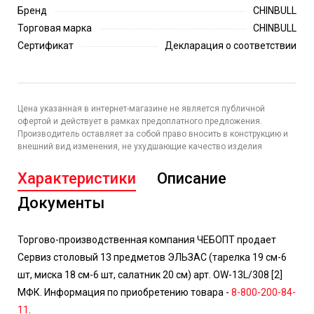
Бренд
CHINBULL
Торговая марка
CHINBULL
Сертификат
Декларация о соответствии
Цена указанная в интернет-магазине не является публичной
офертой и действует в рамках предоплатного предложения.
Производитель оставляет за собой право вносить в конструкцию и
внешний вид изменения, не ухудшающие качество изделия
Характеристики
Описание
Документы
Торгово-производственная компания ЧЕБОПТ продает
Сервиз столовый 13 предметов ЭЛЬЗАС (тарелка 19 см-6
шт, миска 18 см-6 шт, салатник 20 см) арт. OW-13L/308 [2]
МФК. Информация по приобретению товара -
8-800-200-84-
11
.