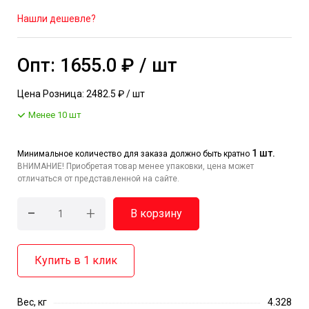
Нашли дешевле?
Опт: 1655.0 ₽ / шт
Цена Розница: 2482.5 ₽ / шт
Менее 10 шт
1 шт.
Минимальное количество для заказа должно быть кратно
ВНИМАНИЕ! Приобретая товар менее упаковки, цена может
отличаться от представленной на сайте.
-
+
В корзину
Купить в 1 клик
Вес, кг
4.328