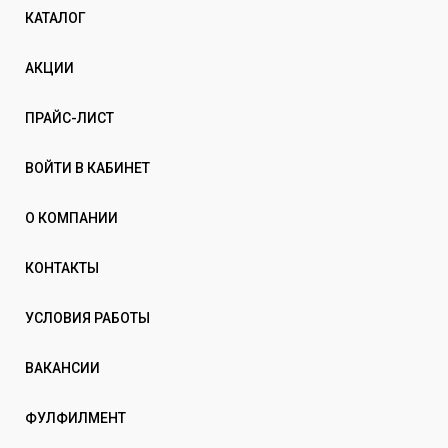
КАТАЛОГ
АКЦИИ
ПРАЙС-ЛИСТ
ВОЙТИ В КАБИНЕТ
О КОМПАНИИ
КОНТАКТЫ
УСЛОВИЯ РАБОТЫ
ВАКАНСИИ
ФУЛФИЛМЕНТ