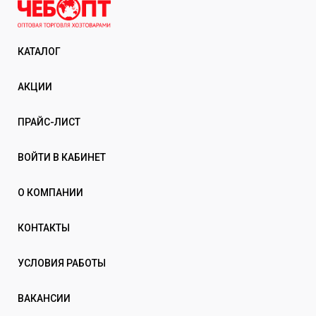
КАТАЛОГ
АКЦИИ
ПРАЙС-ЛИСТ
ВОЙТИ В КАБИНЕТ
О КОМПАНИИ
КОНТАКТЫ
УСЛОВИЯ РАБОТЫ
ВАКАНСИИ