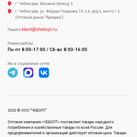
г. Чебоксары, Базовый проезд, 9
г. Чебоксары, ул. Фёдора Гладкова, 10, к.6, ряд 6, место 1-2
(Оптовый рынок "Ярмарка")
klient@chebopt.ru
Пишите
Режим работы
Пн-пт 8:00-17:00 / Сб-вс 8:00-16:00
Мы в социальных сетях:
2026 © ООО "ЧЕБОПТ"
Оптовая компания «ЧЕБОПТ» поставляет товары народного
потребления и хозяйственные товары по всей России. Для
предпринимателей и организаций действует оптовая цена. Товары