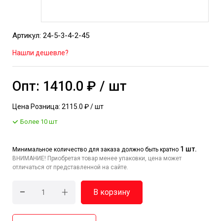
Артикул: 24-5-3-4-2-45
Нашли дешевле?
Опт: 1410.0 ₽ / шт
Цена Розница: 2115.0 ₽ / шт
Более 10 шт
1 шт.
Минимальное количество для заказа должно быть кратно
ВНИМАНИЕ! Приобретая товар менее упаковки, цена может
отличаться от представленной на сайте.
-
+
В корзину