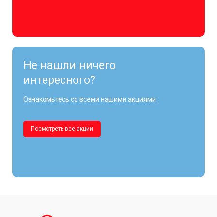
Не нашли ничего
интересного?
Ознакомьтесь со всеми нашими акциями
Посмотреть все акции