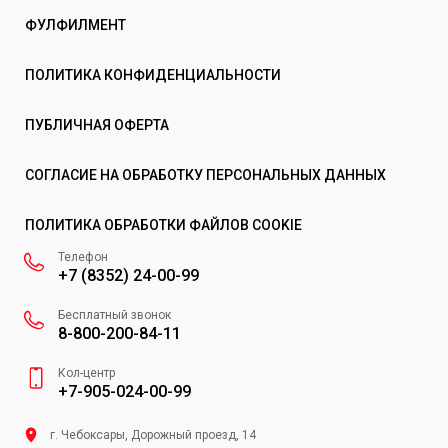
ФУЛФИЛМЕНТ
ПОЛИТИКА КОНФИДЕНЦИАЛЬНОСТИ
ПУБЛИЧНАЯ ОФЕРТА
СОГЛАСИЕ НА ОБРАБОТКУ ПЕРСОНАЛЬНЫХ ДАННЫХ
ПОЛИТИКА ОБРАБОТКИ ФАЙЛОВ COOKIE
Телефон
+7 (8352) 24-00-99
Бесплатный звонок
8-800-200-84-11
Кол-центр
+7-905-024-00-99
г. Чебоксары, Дорожный проезд, 14