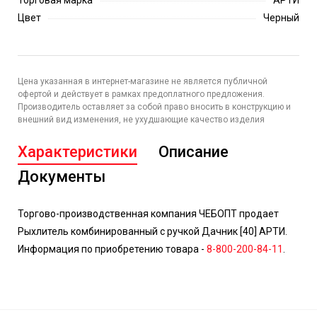
Торговая марка
АРТИ
Цвет
Черный
Цена указанная в интернет-магазине не является публичной
офертой и действует в рамках предоплатного предложения.
Производитель оставляет за собой право вносить в конструкцию и
внешний вид изменения, не ухудшающие качество изделия
Характеристики
Описание
Документы
Торгово-производственная компания ЧЕБОПТ продает
Рыхлитель комбинированный с ручкой Дачник [40] АРТИ.
Информация по приобретению товара -
8-800-200-84-11
.