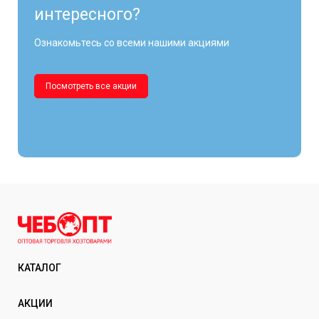
интересного?
Ознакомьтесь со всеми нашими акциями
Посмотреть все акции
КАТАЛОГ
АКЦИИ