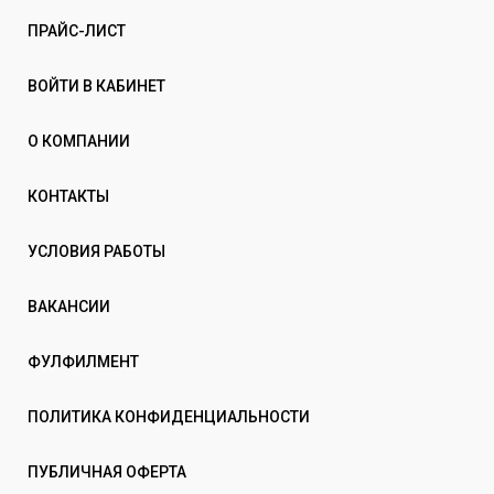
ПРАЙС-ЛИСТ
ВОЙТИ В КАБИНЕТ
О КОМПАНИИ
КОНТАКТЫ
УСЛОВИЯ РАБОТЫ
ВАКАНСИИ
ФУЛФИЛМЕНТ
ПОЛИТИКА КОНФИДЕНЦИАЛЬНОСТИ
ПУБЛИЧНАЯ ОФЕРТА