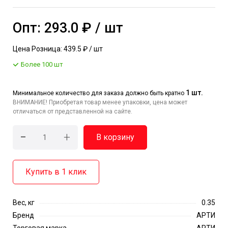
Опт: 293.0 ₽ / шт
Цена Розница: 439.5 ₽ / шт
Более 100 шт
1 шт.
Минимальное количество для заказа должно быть кратно
ВНИМАНИЕ! Приобретая товар менее упаковки, цена может
отличаться от представленной на сайте.
-
+
В корзину
Купить в 1 клик
Вес, кг
0.35
Бренд
АРТИ