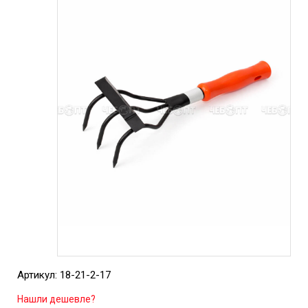
Артикул: 18-21-2-17
Нашли дешевле?