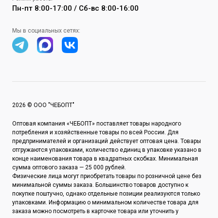
Пн-пт 8:00-17:00 / Сб-вс 8:00-16:00
Мы в социальных сетях:
2026 © ООО "ЧЕБОПТ"
Оптовая компания «ЧЕБОПТ» поставляет товары народного
потребления и хозяйственные товары по всей России. Для
предпринимателей и организаций действует оптовая цена. Товары
отгружаются упаковками, количество единиц в упаковке указано в
конце наименования товара в квадратных скобках. Минимальная
сумма оптового заказа — 25 000 рублей.
Физические лица могут приобретать товары по розничной цене без
минимальной суммы заказа. Большинство товаров доступно к
покупке поштучно, однако отдельные позиции реализуются только
упаковками. Информацию о минимальном количестве товара для
заказа можно посмотреть в карточке товара или уточнить у