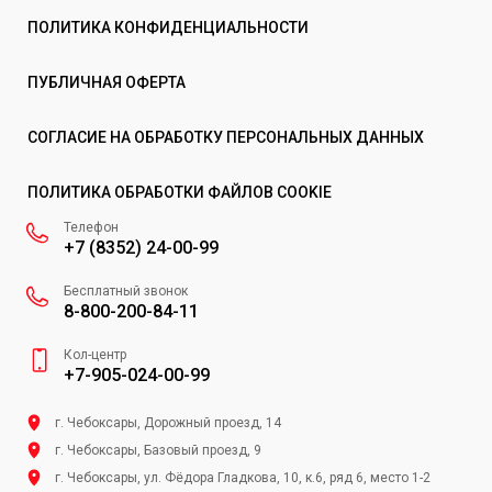
ПОЛИТИКА КОНФИДЕНЦИАЛЬНОСТИ
ПУБЛИЧНАЯ ОФЕРТА
СОГЛАСИЕ НА ОБРАБОТКУ ПЕРСОНАЛЬНЫХ ДАННЫХ
ПОЛИТИКА ОБРАБОТКИ ФАЙЛОВ COOKIE
Телефон
+7 (8352) 24-00-99
Бесплатный звонок
8-800-200-84-11
Кол-центр
+7-905-024-00-99
г. Чебоксары, Дорожный проезд, 14
г. Чебоксары, Базовый проезд, 9
г. Чебоксары, ул. Фёдора Гладкова, 10, к.6, ряд 6, место 1-2