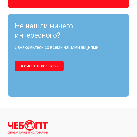
Не нашли ничего
интересного?
Ознакомьтесь со всеми нашими акциями
Посмотреть все акции