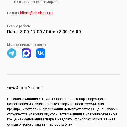
(Оптовый рынок "Ярмарка")
klient@chebopt.ru
Пишите
Режим работы
Пн-пт 8:00-17:00 / Сб-вс 8:00-16:00
Мы в социальных сетях:
2026 © ООО "ЧЕБОПТ"
Оптовая компания «ЧЕБОПТ» поставляет товары народного
потребления и хозяйственные товары по всей России. Для
предпринимателей и организаций действует оптовая цена. Товары
отгружаются упаковками, количество единиц в упаковке указано в
конце наименования товара в квадратных скобках. Минимальная
сумма оптового заказа — 25 000 рублей.