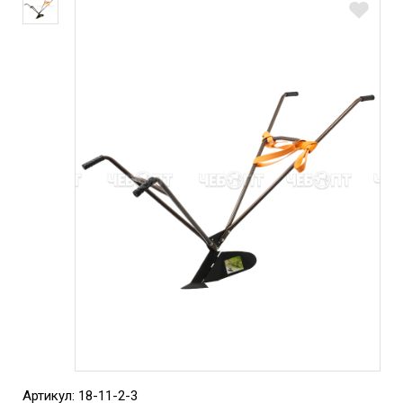
Артикул: 18-11-2-3