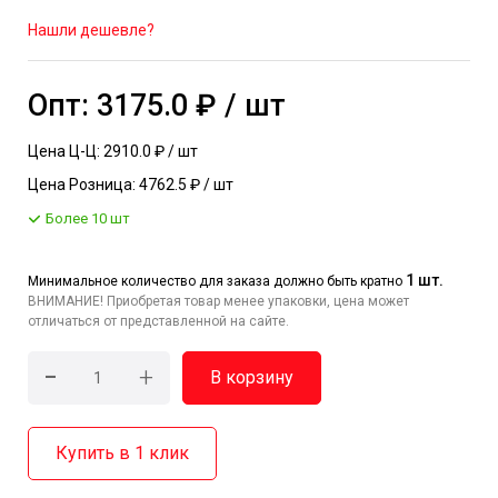
Нашли дешевле?
Опт: 3175.0 ₽ / шт
Цена Ц-Ц: 2910.0 ₽ / шт
Цена Розница: 4762.5 ₽ / шт
Более 10 шт
1 шт.
Минимальное количество для заказа должно быть кратно
ВНИМАНИЕ! Приобретая товар менее упаковки, цена может
отличаться от представленной на сайте.
-
+
В корзину
Купить в 1 клик