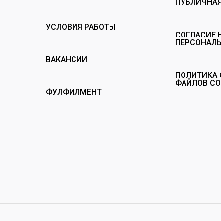
ПУБЛИЧНАЯ
УСЛОВИЯ РАБОТЫ
СОГЛАСИЕ 
ПЕРСОНАЛ
ВАКАНСИИ
ПОЛИТИКА 
ФАЙЛОВ CO
ФУЛФИЛМЕНТ