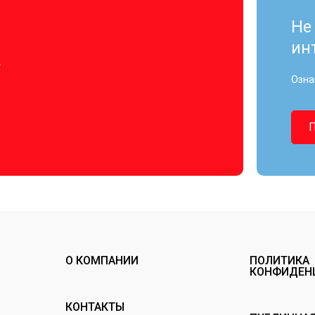
Не
ин
.
Озна
О КОМПАНИИ
ПОЛИТИКА
КОНФИДЕН
КОНТАКТЫ