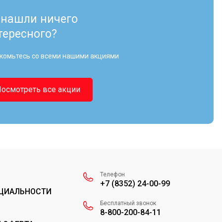
 нашли ничего
тересного?
комьтесь со всеми нашими акциями
Посмотреть все акции
Телефон
+7 (8352) 24-00-99
ЦИАЛЬНОСТИ
Бесплатный звонок
8-800-200-84-11