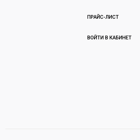
ПРАЙС-ЛИСТ
ВОЙТИ В КАБИНЕТ