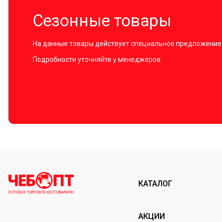
Сезонные товары
На данные товары действует специальное предложение
Подробности уточняйте у менеджеров.
КАТАЛОГ
АКЦИИ