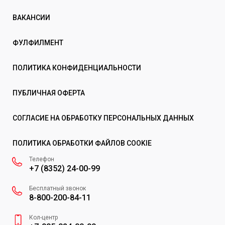
ВАКАНСИИ
ФУЛФИЛМЕНТ
ПОЛИТИКА КОНФИДЕНЦИАЛЬНОСТИ
ПУБЛИЧНАЯ ОФЕРТА
СОГЛАСИЕ НА ОБРАБОТКУ ПЕРСОНАЛЬНЫХ ДАННЫХ
ПОЛИТИКА ОБРАБОТКИ ФАЙЛОВ COOKIE
Телефон
+7 (8352) 24-00-99
Бесплатный звонок
8-800-200-84-11
Кол-центр