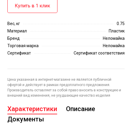
Купить в 1 клик
Вес, кг
0.75
Материал
Пластик
Бренд
Неломайка
Торговая марка
Неломайка
Сертификат
Сертификат соответствия
Цена указанная в интернет-магазине не является публичной
офертой и действует в рамках предоплатного предложения.
Производитель оставляет за собой право вносить в конструкцию и
внешний вид изменения, не ухудшающие качество изделия
Характеристики
Описание
Документы