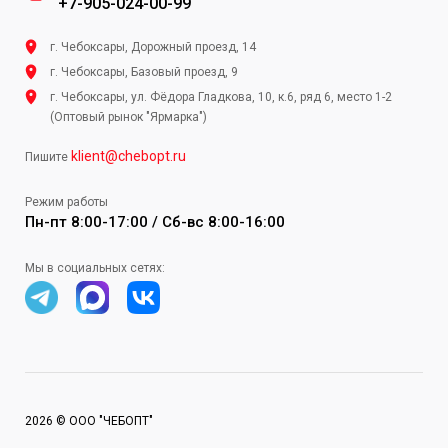
+7-905-024-00-99
г. Чебоксары, Дорожный проезд, 14
г. Чебоксары, Базовый проезд, 9
г. Чебоксары, ул. Фёдора Гладкова, 10, к.6, ряд 6, место 1-2
(Оптовый рынок "Ярмарка")
klient@chebopt.ru
Пишите
Режим работы
Пн-пт 8:00-17:00 / Сб-вс 8:00-16:00
Мы в социальных сетях:
2026 © ООО "ЧЕБОПТ"