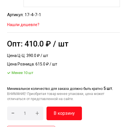
Артикул: 17-4-7-1
Нашли дешевле?
Опт: 410.0 ₽ / шт
Цена Ц-Ц: 390.0 ₽ / шт
Цена Розница: 615.0 ₽ / шт
Менее 10 шт
5 шт.
Минимальное количество для заказа должно быть кратно
ВНИМАНИЕ! Приобретая товар менее упаковки, цена может
отличаться от представленной на сайте.
-
+
В корзину