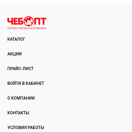
КАТАЛОГ
АКЦИИ
ПРАЙС-ЛИСТ
ВОЙТИ В КАБИНЕТ
О КОМПАНИИ
КОНТАКТЫ
УСЛОВИЯ РАБОТЫ