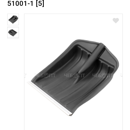
51001-1 [5]