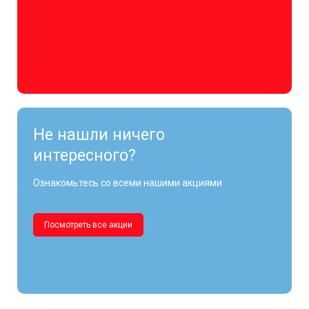
Не нашли ничего
интересного?
Ознакомьтесь со всеми нашими акциями
Посмотреть все акции