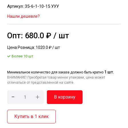
Артикул: 35-6-1-10-15 УУУ
Нашли дешевле?
Опт: 680.0 ₽ / шт
Цена Розница: 1020.0 ₽ / шт
Более 10 шт
1 шт.
Минимальное количество для заказа должно быть кратно
ВНИМАНИЕ! Приобретая товар менее упаковки, цена может
отличаться от представленной на сайте.
-
+
В корзину
Купить в 1 клик