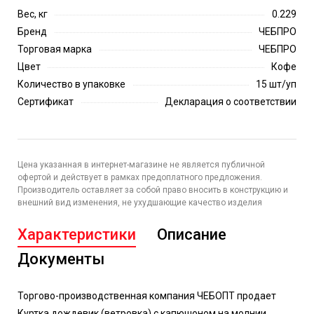
Вес, кг
0.229
Бренд
ЧЕБПРО
Торговая марка
ЧЕБПРО
Цвет
Кофе
Количество в упаковке
15 шт/уп
Сертификат
Декларация о соответствии
Цена указанная в интернет-магазине не является публичной
офертой и действует в рамках предоплатного предложения.
Производитель оставляет за собой право вносить в конструкцию и
внешний вид изменения, не ухудшающие качество изделия
Характеристики
Описание
Документы
Торгово-производственная компания ЧЕБОПТ продает
Куртка дождевик (ветровка) с капюшоном на молнии