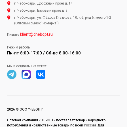
г. Чебоксары, Дорожный проезд, 14
г. Чебоксары, Базовый проезд, 9
г. Чебоксары, ул. Фёдора Гладкова, 10, к.6, ряд 6, место 1-2
(Оптовый рынок "Ярмарка")
klient@chebopt.ru
Пишите
Режим работы
Пн-пт 8:00-17:00 / Сб-вс 8:00-16:00
Мы в социальных сетях:
2026 © ООО "ЧЕБОПТ"
Оптовая компания «ЧЕБОПТ» поставляет товары народного
потребления и хозяйственные товары по всей России. Для