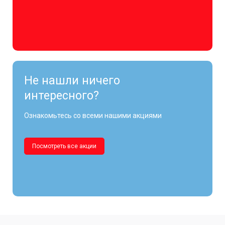
Не нашли ничего
интересного?
Ознакомьтесь со всеми нашими акциями
Посмотреть все акции