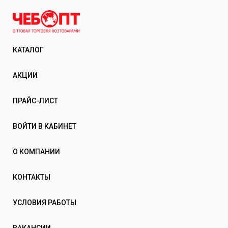
КАТАЛОГ
АКЦИИ
ПРАЙС-ЛИСТ
ВОЙТИ В КАБИНЕТ
О КОМПАНИИ
КОНТАКТЫ
УСЛОВИЯ РАБОТЫ