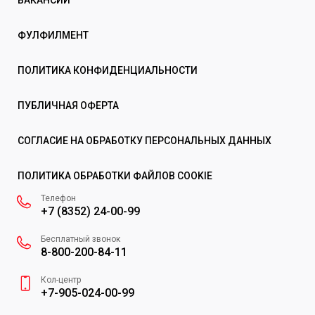
ВАКАНСИИ
ФУЛФИЛМЕНТ
ПОЛИТИКА КОНФИДЕНЦИАЛЬНОСТИ
ПУБЛИЧНАЯ ОФЕРТА
СОГЛАСИЕ НА ОБРАБОТКУ ПЕРСОНАЛЬНЫХ ДАННЫХ
ПОЛИТИКА ОБРАБОТКИ ФАЙЛОВ COOKIE
Телефон
+7 (8352) 24-00-99
Бесплатный звонок
8-800-200-84-11
Кол-центр
+7-905-024-00-99