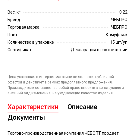
Вес, кг
0.22
Бренд
ЧЕБПРО
Торговая марка
ЧЕБПРО
Цвет
Камуфляж
Количество в упаковке
15 шт/уп
Сертификат
Декларация о соответствии
Цена указанная в интернет-магазине не является публичной
офертой и действует в рамках предоплатного предложения.
Производитель оставляет за собой право вносить в конструкцию и
внешний вид изменения, не ухудшающие качество изделия
Характеристики
Описание
Документы
Торгово-производственная компания ЧЕБОПТ продает