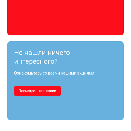
Не нашли ничего
интересного?
Ознакомьтесь со всеми нашими акциями
Посмотреть все акции