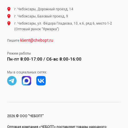
г. Чебоксары, Дорожный проезд, 14
г. Чебоксары, Базовый проезд, 9
г. Чебоксары, ул. Фёдора Гладкова, 10, к.6, ряд 6, место 1-2
(Оптовый рынок "Ярмарка")
klient@chebopt.ru
Пишите
Режим работы
Пн-пт 8:00-17:00 / Сб-вс 8:00-16:00
Мы в социальных сетях:
2026 © ООО "ЧЕБОПТ"
Оптовая компания «ЧЕБОПТ» поставляет товары народного