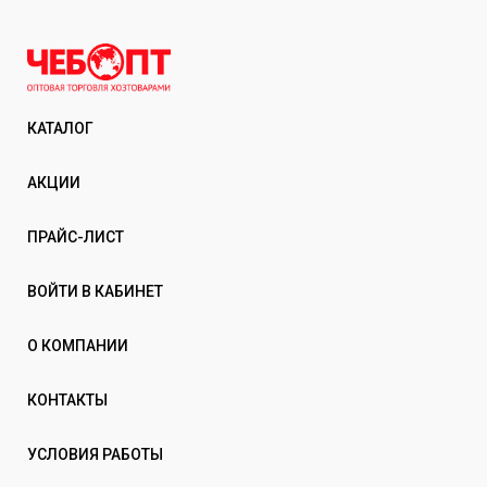
КАТАЛОГ
АКЦИИ
ПРАЙС-ЛИСТ
ВОЙТИ В КАБИНЕТ
О КОМПАНИИ
КОНТАКТЫ
УСЛОВИЯ РАБОТЫ