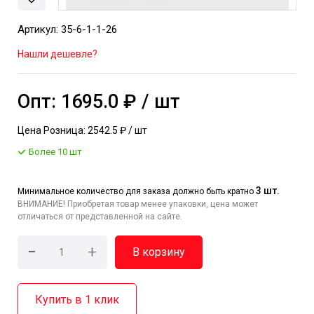
Артикул: 35-6-1-1-26
Нашли дешевле?
Опт: 1695.0 ₽ / шт
Цена Розница: 2542.5 ₽ / шт
Более 10 шт
3 шт.
Минимальное количество для заказа должно быть кратно
ВНИМАНИЕ! Приобретая товар менее упаковки, цена может
отличаться от представленной на сайте.
-
+
В корзину
Купить в 1 клик