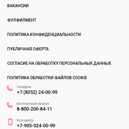
ВАКАНСИИ
ФУЛФИЛМЕНТ
ПОЛИТИКА КОНФИДЕНЦИАЛЬНОСТИ
ПУБЛИЧНАЯ ОФЕРТА
СОГЛАСИЕ НА ОБРАБОТКУ ПЕРСОНАЛЬНЫХ ДАННЫХ
ПОЛИТИКА ОБРАБОТКИ ФАЙЛОВ COOKIE
Телефон
+7 (8352) 24-00-99
Бесплатный звонок
8-800-200-84-11
Кол-центр
+7-905-024-00-99