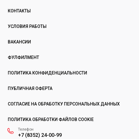
КОНТАКТЫ
УСЛОВИЯ РАБОТЫ
ВАКАНСИИ
ФУЛФИЛМЕНТ
ПОЛИТИКА КОНФИДЕНЦИАЛЬНОСТИ
ПУБЛИЧНАЯ ОФЕРТА
СОГЛАСИЕ НА ОБРАБОТКУ ПЕРСОНАЛЬНЫХ ДАННЫХ
ПОЛИТИКА ОБРАБОТКИ ФАЙЛОВ COOKIE
Телефон
+7 (8352) 24-00-99