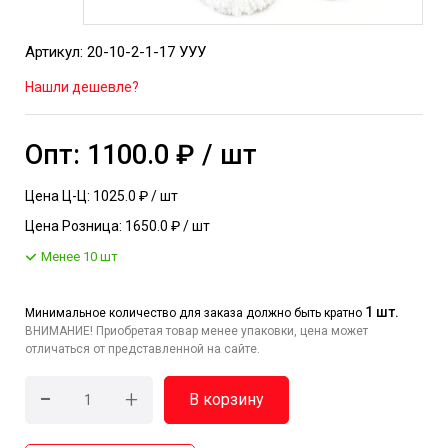
Артикул: 20-10-2-1-17 УУУ
Нашли дешевле?
Опт: 1100.0 ₽ / шт
Цена Ц-Ц: 1025.0 ₽ / шт
Цена Розница: 1650.0 ₽ / шт
Менее 10 шт
1 шт.
Минимальное количество для заказа должно быть кратно
ВНИМАНИЕ! Приобретая товар менее упаковки, цена может
отличаться от представленной на сайте.
-
+
В корзину