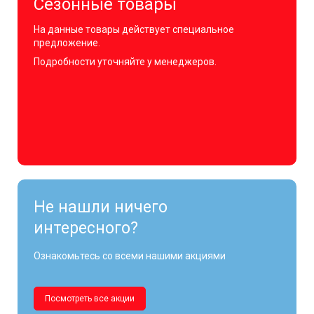
Сезонные товары
На данные товары действует специальное
предложение.
Подробности уточняйте у менеджеров.
Не нашли ничего
интересного?
Ознакомьтесь со всеми нашими акциями
Посмотреть все акции