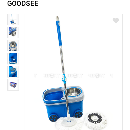
GOODSEE