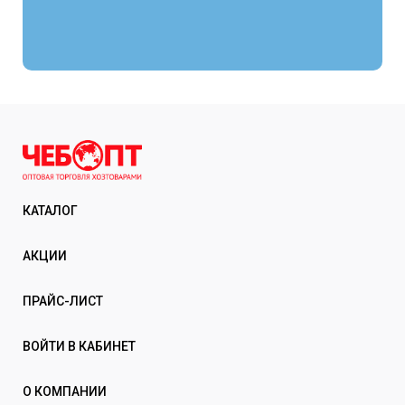
КАТАЛОГ
АКЦИИ
ПРАЙС-ЛИСТ
ВОЙТИ В КАБИНЕТ
О КОМПАНИИ