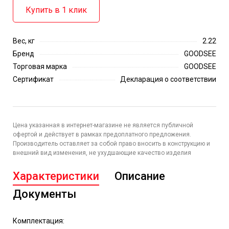
Купить в 1 клик
Вес, кг
2.22
Бренд
GOODSEE
Торговая марка
GOODSEE
Сертификат
Декларация о соответствии
Цена указанная в интернет-магазине не является публичной
офертой и действует в рамках предоплатного предложения.
Производитель оставляет за собой право вносить в конструкцию и
внешний вид изменения, не ухудшающие качество изделия
Характеристики
Описание
Документы
Комплектация: