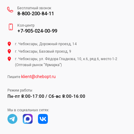
Бесплатный звонок
8-800-200-84-11
Кол-центр
+7-905-024-00-99
г. Чебоксары, Дорожный проезд, 14
г. Чебоксары, Базовый проезд, 9
г. Чебоксары, ул. Фёдора Гладкова, 10, к.6, ряд 6, место 1-2
(Оптовый рынок "Ярмарка")
klient@chebopt.ru
Пишите
Режим работы
Пн-пт 8:00-17:00 / Сб-вс 8:00-16:00
Мы в социальных сетях: