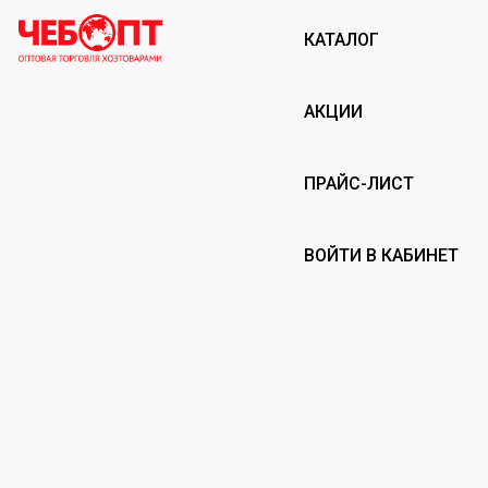
КАТАЛОГ
АКЦИИ
ПРАЙС-ЛИСТ
ВОЙТИ В КАБИНЕТ