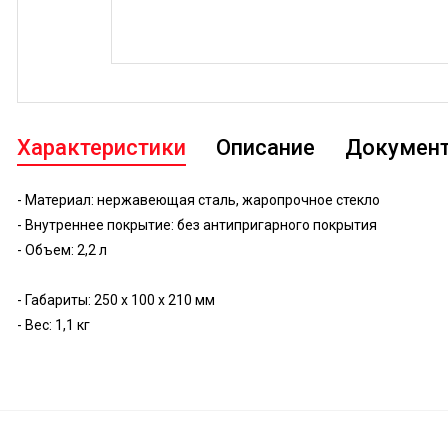
Характеристики
Описание
Докумен
- Материал: нержавеющая сталь, жаропрочное стекло
- Внутреннее покрытие: без антипригарного покрытия
- Объем: 2,2 л
- Габариты: 250 x 100 x 210 мм
- Вес: 1,1 кг