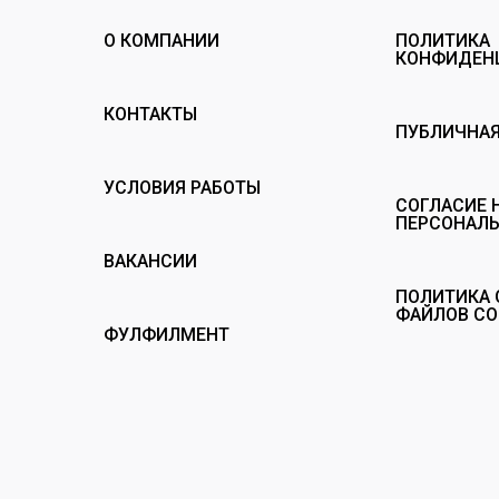
О КОМПАНИИ
ПОЛИТИКА
КОНФИДЕН
КОНТАКТЫ
ПУБЛИЧНАЯ
УСЛОВИЯ РАБОТЫ
СОГЛАСИЕ 
ПЕРСОНАЛ
ВАКАНСИИ
ПОЛИТИКА 
ФАЙЛОВ CO
ФУЛФИЛМЕНТ