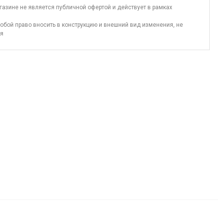
газине не является публичной офертой и действует в рамках
обой право вносить в конструкцию и внешний вид изменения, не
ия