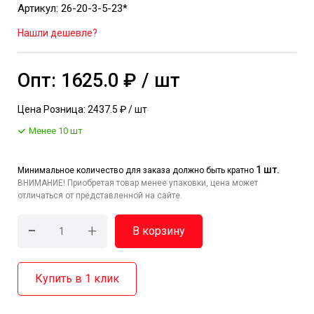
Артикул: 26-20-3-5-23*
Нашли дешевле?
Опт: 1625.0 ₽ / шт
Цена Розница: 2437.5 ₽ / шт
Менее 10 шт
1 шт.
Минимальное количество для заказа должно быть кратно
ВНИМАНИЕ! Приобретая товар менее упаковки, цена может
отличаться от представленной на сайте.
-
+
В корзину
Купить в 1 клик