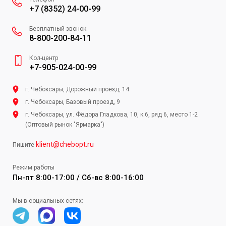
+7 (8352) 24-00-99
Бесплатный звонок
8-800-200-84-11
Кол-центр
+7-905-024-00-99
г. Чебоксары, Дорожный проезд, 14
г. Чебоксары, Базовый проезд, 9
г. Чебоксары, ул. Фёдора Гладкова, 10, к.6, ряд 6, место 1-2
(Оптовый рынок "Ярмарка")
klient@chebopt.ru
Пишите
Режим работы
Пн-пт 8:00-17:00 / Сб-вс 8:00-16:00
Мы в социальных сетях: