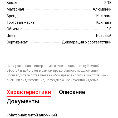
Вес, кг
2.18
Материал
Алюминий
Бренд
Kukmara
Торговая марка
Kukmara
Объем, л
3.0
Цвет
Розовый
Сертификат
Декларация о соответствии
Цена указанная в интернет-магазине не является публичной
офертой и действует в рамках предоплатного предложения.
Производитель оставляет за собой право вносить в конструкцию и
внешний вид изменения, не ухудшающие качество изделия
Характеристики
Описание
Документы
- Материал: литой алюминий