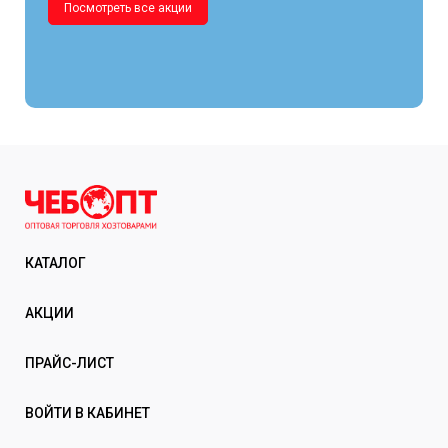
Посмотреть все акции
КАТАЛОГ
АКЦИИ
ПРАЙС-ЛИСТ
ВОЙТИ В КАБИНЕТ