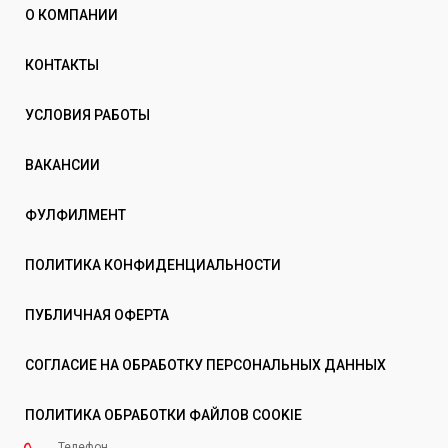
О КОМПАНИИ
КОНТАКТЫ
УСЛОВИЯ РАБОТЫ
ВАКАНСИИ
ФУЛФИЛМЕНТ
ПОЛИТИКА КОНФИДЕНЦИАЛЬНОСТИ
ПУБЛИЧНАЯ ОФЕРТА
СОГЛАСИЕ НА ОБРАБОТКУ ПЕРСОНАЛЬНЫХ ДАННЫХ
ПОЛИТИКА ОБРАБОТКИ ФАЙЛОВ COOKIE
Телефон