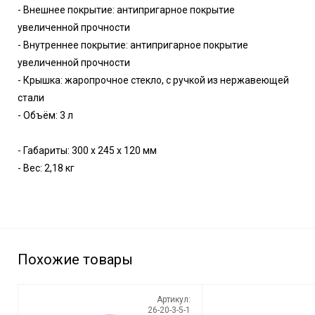
- Внешнее покрытие: антипригарное покрытие
увеличенной прочности
- Внутреннее покрытие: антипригарное покрытие
увеличенной прочности
- Крышка: жаропрочное стекло, с ручкой из нержавеющей
стали
- Объём: 3 л
- Габариты: 300 х 245 х 120 мм
- Вес: 2,18 кг
Похожие товары
Артикул:
26-20-3-5-1