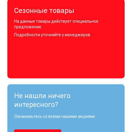
Сезонные товары
На данные товары действует специальное
предложение.
Подробности уточняйте у менеджеров.
Не нашли ничего
интересного?
Ознакомьтесь со всеми нашими акциями