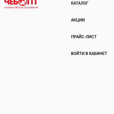
КАТАЛОГ
АКЦИИ
ПРАЙС-ЛИСТ
ВОЙТИ В КАБИНЕТ