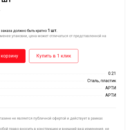
т
1 шт.
 заказа должно быть кратно
менее упаковки, цена может отличаться от представленной на
 корзину
Купить в 1 клик
0.21
Сталь, пластик
АРТИ
АРТИ
газине не является публичной офертой и действует в рамках
обой право вносить в конструкцию и внешний вид изменения, не