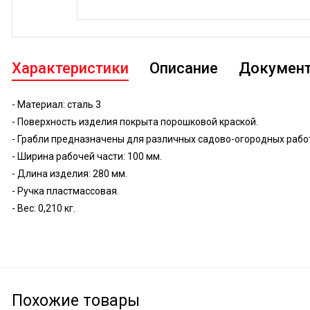
Характеристики
Описание
Докумен
- Материал: сталь 3
- Поверхность изделия покрыта порошковой краской.
- Грабли предназначены для различных садово-огородных рабо
- Ширина рабочей части: 100 мм.
- Длина изделия: 280 мм.
- Ручка пластмассовая.
- Вес: 0,210 кг.
Похожие товары