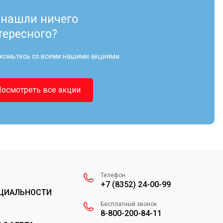
 нашли ничего
тересного?
комьтесь со всеми нашими акциями
Посмотреть все акции
Телефон
+7 (8352) 24-00-99
ЦИАЛЬНОСТИ
Бесплатный звонок
8-800-200-84-11