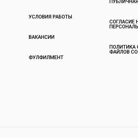
ПУБЛИЧНАЯ
УСЛОВИЯ РАБОТЫ
СОГЛАСИЕ 
ПЕРСОНАЛ
ВАКАНСИИ
ПОЛИТИКА 
ФАЙЛОВ CO
ФУЛФИЛМЕНТ