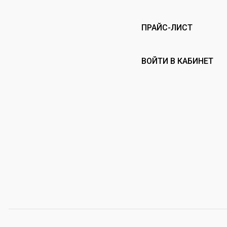
ПРАЙС-ЛИСТ
ВОЙТИ В КАБИНЕТ