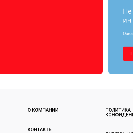
Не
ин
.
Озна
О КОМПАНИИ
ПОЛИТИКА
КОНФИДЕН
КОНТАКТЫ