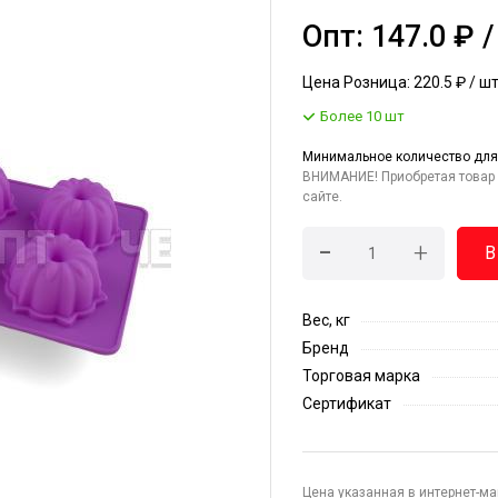
Опт: 147.0 ₽ 
Цена Розница: 220.5 ₽ / ш
Более 10 шт
Минимальное количество для
ВНИМАНИЕ! Приобретая товар 
сайте.
-
+
В
Вес, кг
Бренд
Торговая марка
Сертификат
Цена указанная в интернет-ма