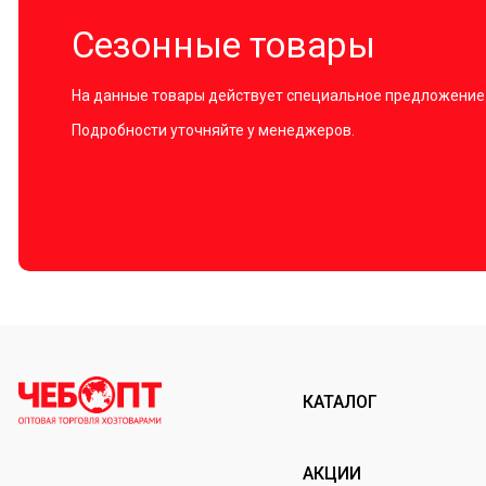
Сезонные товары
На данные товары действует специальное предложение
Подробности уточняйте у менеджеров.
КАТАЛОГ
АКЦИИ