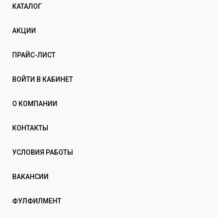
КАТАЛОГ
АКЦИИ
ПРАЙС-ЛИСТ
ВОЙТИ В КАБИНЕТ
О КОМПАНИИ
КОНТАКТЫ
УСЛОВИЯ РАБОТЫ
ВАКАНСИИ
ФУЛФИЛМЕНТ