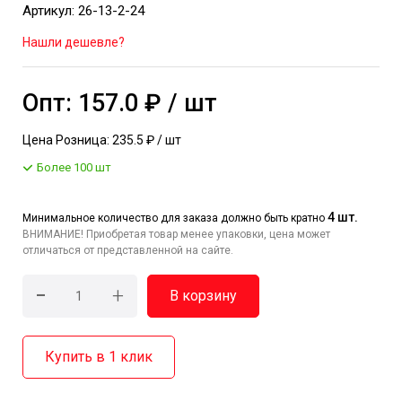
Артикул: 26-13-2-24
Нашли дешевле?
Опт: 157.0 ₽ / шт
Цена Розница: 235.5 ₽ / шт
Более 100 шт
4 шт.
Минимальное количество для заказа должно быть кратно
ВНИМАНИЕ! Приобретая товар менее упаковки, цена может
отличаться от представленной на сайте.
-
+
В корзину
Купить в 1 клик