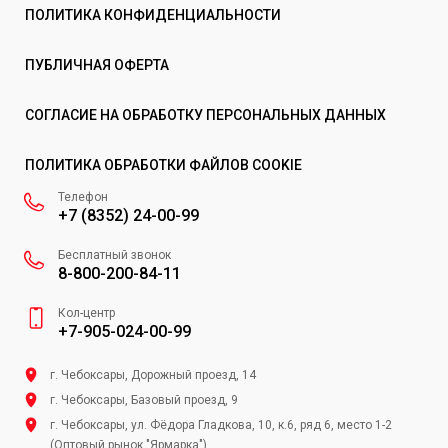
ПОЛИТИКА КОНФИДЕНЦИАЛЬНОСТИ
ПУБЛИЧНАЯ ОФЕРТА
СОГЛАСИЕ НА ОБРАБОТКУ ПЕРСОНАЛЬНЫХ ДАННЫХ
ПОЛИТИКА ОБРАБОТКИ ФАЙЛОВ COOKIE
Телефон
+7 (8352) 24-00-99
Бесплатный звонок
8-800-200-84-11
Кол-центр
+7-905-024-00-99
г. Чебоксары, Дорожный проезд, 14
г. Чебоксары, Базовый проезд, 9
г. Чебоксары, ул. Фёдора Гладкова, 10, к.6, ряд 6, место 1-2
(Оптовый рынок "Ярмарка")