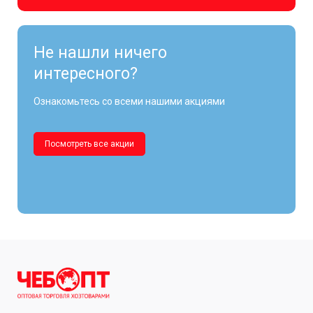
Не нашли ничего
интересного?
Ознакомьтесь со всеми нашими акциями
Посмотреть все акции