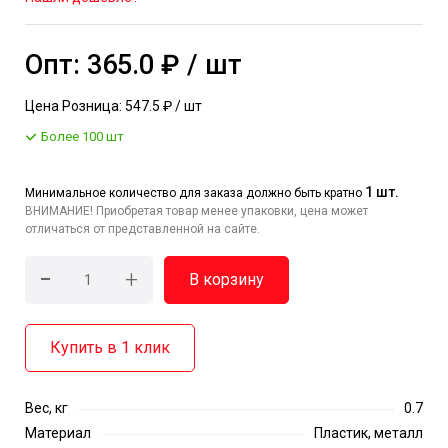
Опт: 365.0 ₽ / шт
Цена Розница: 547.5 ₽ / шт
Более 100 шт
1 шт.
Минимальное количество для заказа должно быть кратно
ВНИМАНИЕ! Приобретая товар менее упаковки, цена может
отличаться от представленной на сайте.
-
+
В корзину
Купить в 1 клик
Вес, кг
0.7
Материал
Пластик, металл