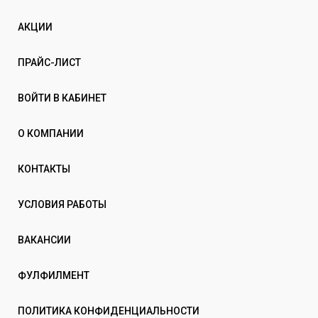
АКЦИИ
ПРАЙС-ЛИСТ
ВОЙТИ В КАБИНЕТ
О КОМПАНИИ
КОНТАКТЫ
УСЛОВИЯ РАБОТЫ
ВАКАНСИИ
ФУЛФИЛМЕНТ
ПОЛИТИКА КОНФИДЕНЦИАЛЬНОСТИ