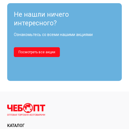
Не нашли ничего
интересного?
Ознакомьтесь со всеми нашими акциями
Посмотреть все акции
КАТАЛОГ