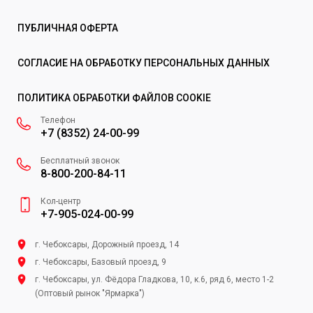
ПУБЛИЧНАЯ ОФЕРТА
СОГЛАСИЕ НА ОБРАБОТКУ ПЕРСОНАЛЬНЫХ ДАННЫХ
ПОЛИТИКА ОБРАБОТКИ ФАЙЛОВ COOKIE
Телефон
+7 (8352) 24-00-99
Бесплатный звонок
8-800-200-84-11
Кол-центр
+7-905-024-00-99
г. Чебоксары, Дорожный проезд, 14
г. Чебоксары, Базовый проезд, 9
г. Чебоксары, ул. Фёдора Гладкова, 10, к.6, ряд 6, место 1-2
(Оптовый рынок "Ярмарка")