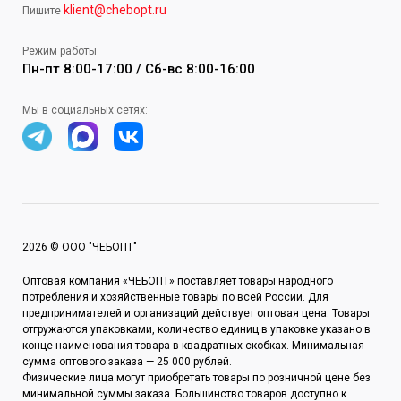
klient@chebopt.ru
Пишите
Режим работы
Пн-пт 8:00-17:00 / Сб-вс 8:00-16:00
Мы в социальных сетях:
2026 © ООО "ЧЕБОПТ"
Оптовая компания «ЧЕБОПТ» поставляет товары народного
потребления и хозяйственные товары по всей России. Для
предпринимателей и организаций действует оптовая цена. Товары
отгружаются упаковками, количество единиц в упаковке указано в
конце наименования товара в квадратных скобках. Минимальная
сумма оптового заказа — 25 000 рублей.
Физические лица могут приобретать товары по розничной цене без
минимальной суммы заказа. Большинство товаров доступно к