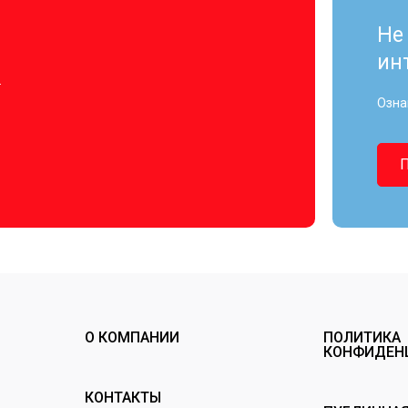
Не
ин
.
Озна
О КОМПАНИИ
ПОЛИТИКА
КОНФИДЕН
КОНТАКТЫ