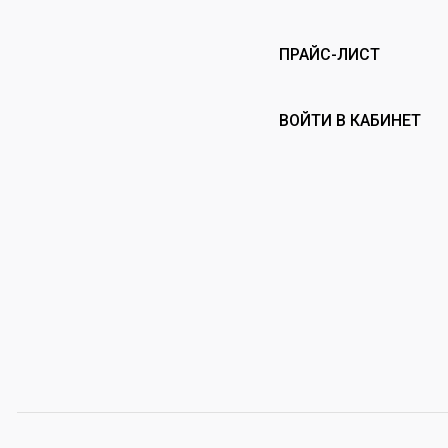
ПРАЙС-ЛИСТ
ВОЙТИ В КАБИНЕТ