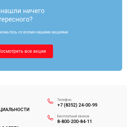
 нашли ничего
тересного?
комьтесь со всеми нашими акциями
Посмотреть все акции
Телефон
+7 (8352) 24-00-99
ЦИАЛЬНОСТИ
Бесплатный звонок
8-800-200-84-11