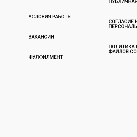
ПУБЛИЧНАЯ
УСЛОВИЯ РАБОТЫ
СОГЛАСИЕ 
ПЕРСОНАЛ
ВАКАНСИИ
ПОЛИТИКА 
ФАЙЛОВ CO
ФУЛФИЛМЕНТ