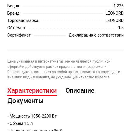
Вес, кг
1.226
Бренд
LEONORD
Торговая марка
LEONORD
Объем, л
1.5
Сертификат
Декларация о соответствии
Цена указанная в интернет-магазине не является публичной
офертой и действует в рамках предоплатного предложения.
Производитель оставляет за собой право вносить в конструкцию и
внешний вид изменения, не ухудшающие качество изделия
Характеристики
Описание
Документы
- Мощность 1850-2200 Вт
- Объем 1.5 л
- Поворот на подставке 360°