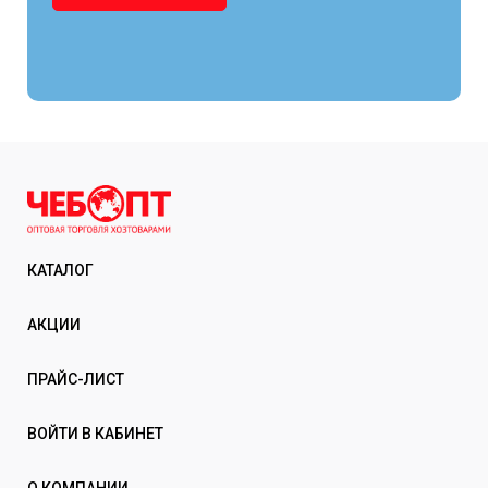
КАТАЛОГ
АКЦИИ
ПРАЙС-ЛИСТ
ВОЙТИ В КАБИНЕТ