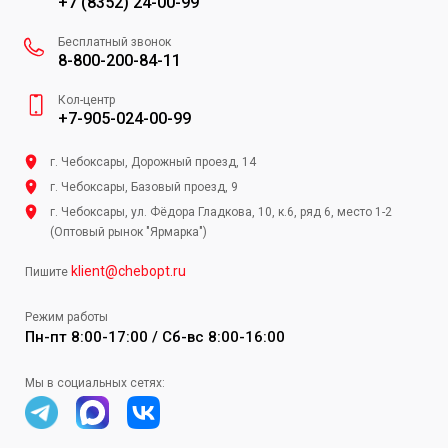
+7 (8352) 24-00-99
Бесплатный звонок
8-800-200-84-11
Кол-центр
+7-905-024-00-99
г. Чебоксары, Дорожный проезд, 14
г. Чебоксары, Базовый проезд, 9
г. Чебоксары, ул. Фёдора Гладкова, 10, к.6, ряд 6, место 1-2
(Оптовый рынок "Ярмарка")
klient@chebopt.ru
Пишите
Режим работы
Пн-пт 8:00-17:00 / Сб-вс 8:00-16:00
Мы в социальных сетях: