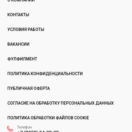
О КОМПАНИИ
КОНТАКТЫ
УСЛОВИЯ РАБОТЫ
ВАКАНСИИ
ФУЛФИЛМЕНТ
ПОЛИТИКА КОНФИДЕНЦИАЛЬНОСТИ
ПУБЛИЧНАЯ ОФЕРТА
СОГЛАСИЕ НА ОБРАБОТКУ ПЕРСОНАЛЬНЫХ ДАННЫХ
ПОЛИТИКА ОБРАБОТКИ ФАЙЛОВ COOKIE
Телефон