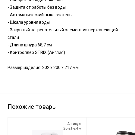
- Защита от работы без воды
- Автоматический выключатель
- Шкала уровня воды
- Закрытый нагревательный элемент из нержавеющей
стали
- Длина шнура 68,7 см
- Контроллер STRIX (Англия)
Размер изделия: 202 х 200 х 217 мм
Похожие товары
Артикул:
26-21-2-1-7