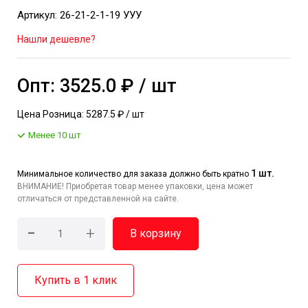
Артикул: 26-21-2-1-19 УУУ
Нашли дешевле?
Опт: 3525.0 ₽ / шт
Цена Розница: 5287.5 ₽ / шт
Менее 10 шт
1 шт.
Минимальное количество для заказа должно быть кратно
ВНИМАНИЕ! Приобретая товар менее упаковки, цена может
отличаться от представленной на сайте.
-
+
В корзину
Купить в 1 клик