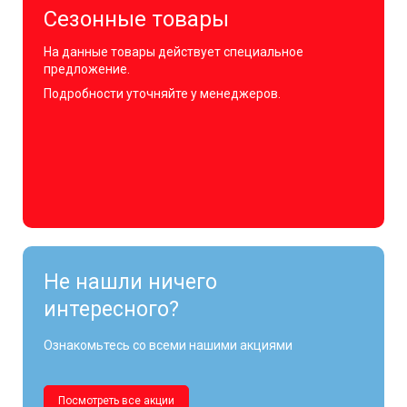
Сезонные товары
На данные товары действует специальное
предложение.
Подробности уточняйте у менеджеров.
Не нашли ничего
интересного?
Ознакомьтесь со всеми нашими акциями
Посмотреть все акции