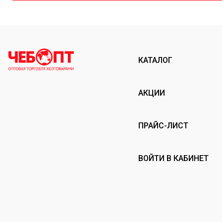
КАТАЛОГ
АКЦИИ
ПРАЙС-ЛИСТ
ВОЙТИ В КАБИНЕТ