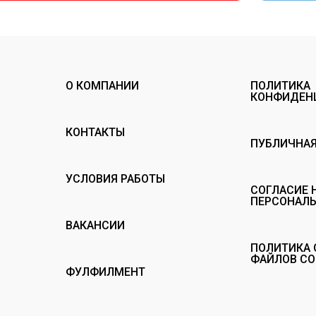
О КОМПАНИИ
ПОЛИТИКА
КОНФИДЕН
КОНТАКТЫ
ПУБЛИЧНАЯ
УСЛОВИЯ РАБОТЫ
СОГЛАСИЕ 
ПЕРСОНАЛ
ВАКАНСИИ
ПОЛИТИКА 
ФАЙЛОВ CO
ФУЛФИЛМЕНТ