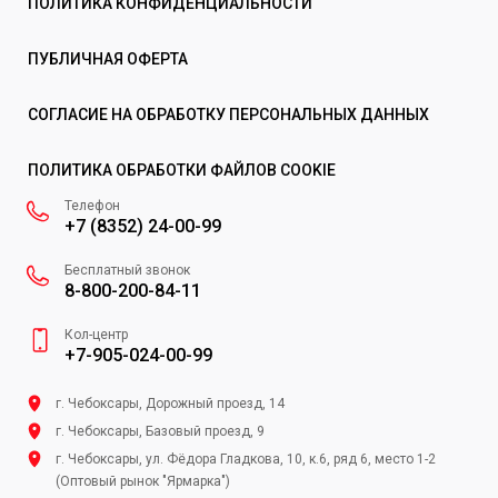
ПОЛИТИКА КОНФИДЕНЦИАЛЬНОСТИ
ПУБЛИЧНАЯ ОФЕРТА
СОГЛАСИЕ НА ОБРАБОТКУ ПЕРСОНАЛЬНЫХ ДАННЫХ
ПОЛИТИКА ОБРАБОТКИ ФАЙЛОВ COOKIE
Телефон
+7 (8352) 24-00-99
Бесплатный звонок
8-800-200-84-11
Кол-центр
+7-905-024-00-99
г. Чебоксары, Дорожный проезд, 14
г. Чебоксары, Базовый проезд, 9
г. Чебоксары, ул. Фёдора Гладкова, 10, к.6, ряд 6, место 1-2
(Оптовый рынок "Ярмарка")