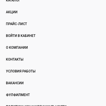
КАТАЛОГ
АКЦИИ
ПРАЙС-ЛИСТ
ВОЙТИ В КАБИНЕТ
О КОМПАНИИ
КОНТАКТЫ
УСЛОВИЯ РАБОТЫ
ВАКАНСИИ
ФУЛФИЛМЕНТ