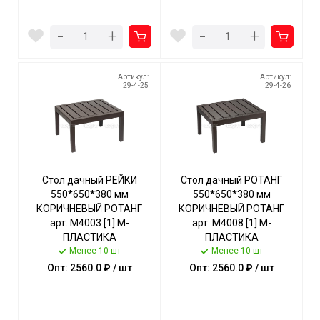
-
-
+
+
Артикул:
Артикул:
29-4-25
29-4-26
Стол дачный РЕЙКИ
Стол дачный РОТАНГ
550*650*380 мм
550*650*380 мм
КОРИЧНЕВЫЙ РОТАНГ
КОРИЧНЕВЫЙ РОТАНГ
арт. М4003 [1] М-
арт. М4008 [1] М-
ПЛАСТИКА
ПЛАСТИКА
Менее 10 шт
Менее 10 шт
Опт: 2560.0 ₽ / шт
Опт: 2560.0 ₽ / шт