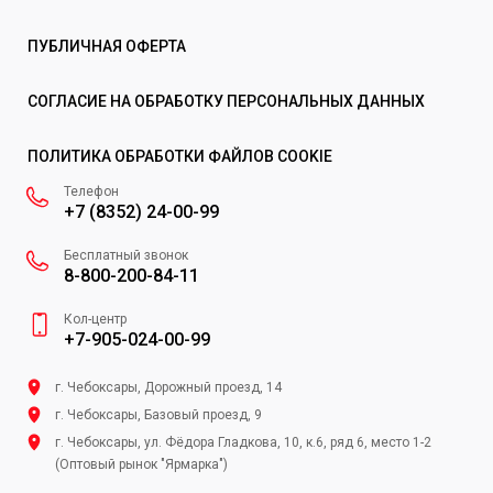
ПУБЛИЧНАЯ ОФЕРТА
СОГЛАСИЕ НА ОБРАБОТКУ ПЕРСОНАЛЬНЫХ ДАННЫХ
ПОЛИТИКА ОБРАБОТКИ ФАЙЛОВ COOKIE
Телефон
+7 (8352) 24-00-99
Бесплатный звонок
8-800-200-84-11
Кол-центр
+7-905-024-00-99
г. Чебоксары, Дорожный проезд, 14
г. Чебоксары, Базовый проезд, 9
г. Чебоксары, ул. Фёдора Гладкова, 10, к.6, ряд 6, место 1-2
(Оптовый рынок "Ярмарка")