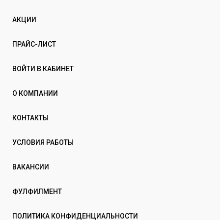
АКЦИИ
ПРАЙС-ЛИСТ
ВОЙТИ В КАБИНЕТ
О КОМПАНИИ
КОНТАКТЫ
УСЛОВИЯ РАБОТЫ
ВАКАНСИИ
ФУЛФИЛМЕНТ
ПОЛИТИКА КОНФИДЕНЦИАЛЬНОСТИ