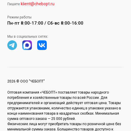
klient@chebopt.ru
Пишите
Режим работы
Пн-пт 8:00-17:00 / Сб-вс 8:00-16:00
Мы в социальных сетях:
2026 © ООО "ЧЕБОПТ"
Оптовая компания «ЧЕБОПТ» поставляет товары народного
потребления и хозяйственные товары по всей России. Для
предпринимателей и организаций действует оптовая цена. Товары
отгружаются упаковками, количество единиц в упаковке указано в
конце наименования товара в квадратных скобках. Минимальная
сумма оптового заказа — 25 000 рублей.
Физические лица могут приобретать товары по розничной цене без
минимальной суммы заказа. Большинство товаров доступно к