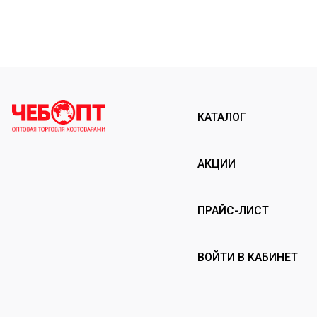
КАТАЛОГ
АКЦИИ
ПРАЙС-ЛИСТ
ВОЙТИ В КАБИНЕТ