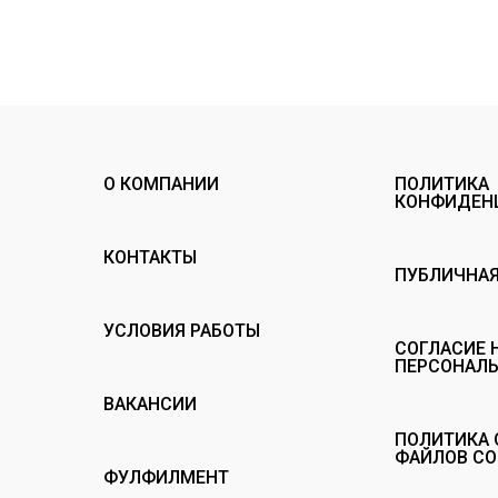
О КОМПАНИИ
ПОЛИТИКА
КОНФИДЕН
КОНТАКТЫ
ПУБЛИЧНАЯ
УСЛОВИЯ РАБОТЫ
СОГЛАСИЕ 
ПЕРСОНАЛ
ВАКАНСИИ
ПОЛИТИКА 
ФАЙЛОВ CO
ФУЛФИЛМЕНТ