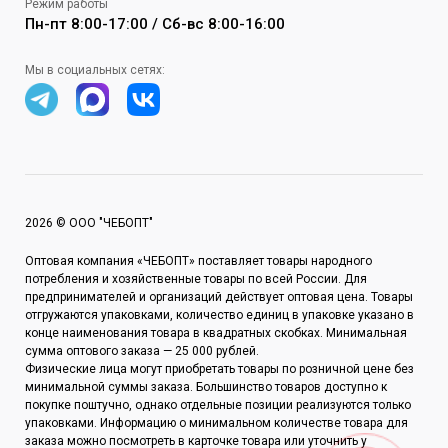
Режим работы
Пн-пт 8:00-17:00 / Сб-вс 8:00-16:00
Мы в социальных сетях:
2026 © ООО "ЧЕБОПТ"
Оптовая компания «ЧЕБОПТ» поставляет товары народного
потребления и хозяйственные товары по всей России. Для
предпринимателей и организаций действует оптовая цена. Товары
отгружаются упаковками, количество единиц в упаковке указано в
конце наименования товара в квадратных скобках. Минимальная
сумма оптового заказа — 25 000 рублей.
Физические лица могут приобретать товары по розничной цене без
минимальной суммы заказа. Большинство товаров доступно к
покупке поштучно, однако отдельные позиции реализуются только
упаковками. Информацию о минимальном количестве товара для
заказа можно посмотреть в карточке товара или уточнить у