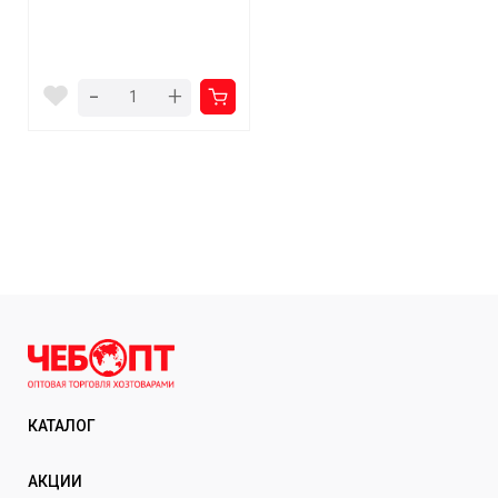
-
+
КАТАЛОГ
АКЦИИ