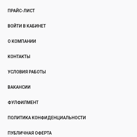
ПРАЙС-ЛИСТ
ВОЙТИ В КАБИНЕТ
О КОМПАНИИ
КОНТАКТЫ
УСЛОВИЯ РАБОТЫ
ВАКАНСИИ
ФУЛФИЛМЕНТ
ПОЛИТИКА КОНФИДЕНЦИАЛЬНОСТИ
ПУБЛИЧНАЯ ОФЕРТА