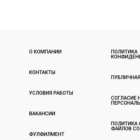
О КОМПАНИИ
ПОЛИТИКА
КОНФИДЕН
КОНТАКТЫ
ПУБЛИЧНАЯ
УСЛОВИЯ РАБОТЫ
СОГЛАСИЕ 
ПЕРСОНАЛ
ВАКАНСИИ
ПОЛИТИКА 
ФАЙЛОВ CO
ФУЛФИЛМЕНТ