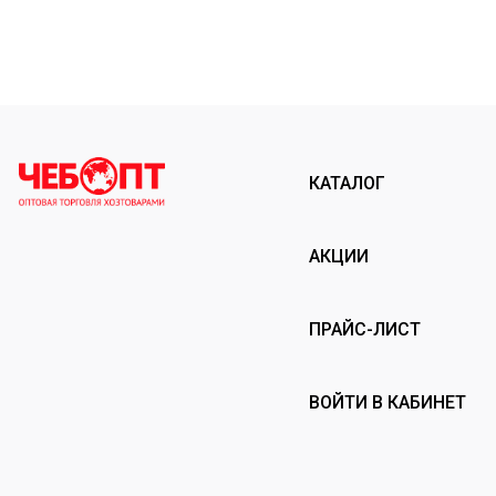
КАТАЛОГ
АКЦИИ
ПРАЙС-ЛИСТ
ВОЙТИ В КАБИНЕТ