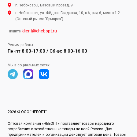
г. Чебоксары, Базовый проезд, 9
г. Чебоксары, ул. Фёдора Гладкова, 10, к.6, ряд 6, место 1-2
(Оптовый рынок "Ярмарка")
klient@chebopt.ru
Пишите
Режим работы
Пн-пт 8:00-17:00 / Сб-вс 8:00-16:00
Мы в социальных сетях:
2026 © ООО "ЧЕБОПТ"
Оптовая компания «ЧЕБОПТ» поставляет товары народного
потребления и хозяйственные товары по всей России. Для
предпринимателей и организаций действует оптовая цена. Товары