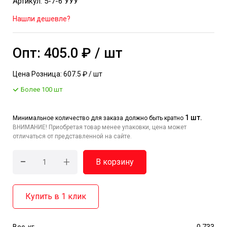
Артикул: 5-7-6 УУУ
Нашли дешевле?
Опт: 405.0 ₽ / шт
Цена Розница: 607.5 ₽ / шт
Более 100 шт
1 шт.
Минимальное количество для заказа должно быть кратно
ВНИМАНИЕ! Приобретая товар менее упаковки, цена может
отличаться от представленной на сайте.
-
+
В корзину
Купить в 1 клик