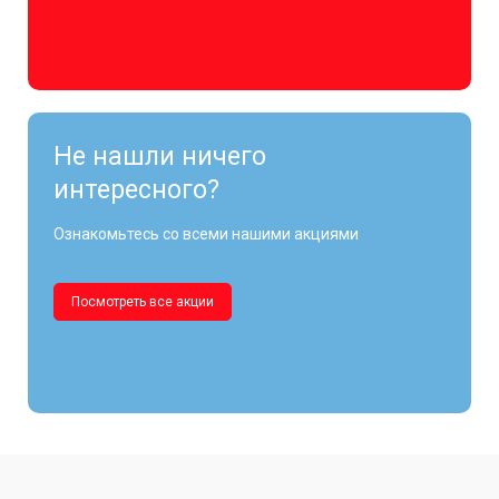
Не нашли ничего
интересного?
Ознакомьтесь со всеми нашими акциями
Посмотреть все акции