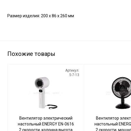
Размер изделия: 200 х 86 х 260 мм
Похожие товары
Артикул:
5-7-13
Вентилятор электрический
Вентилятор элек
настольный ENERGY EN-0616
настольный ENERG
2 скорости, колонна высота
2 скорости, мощно