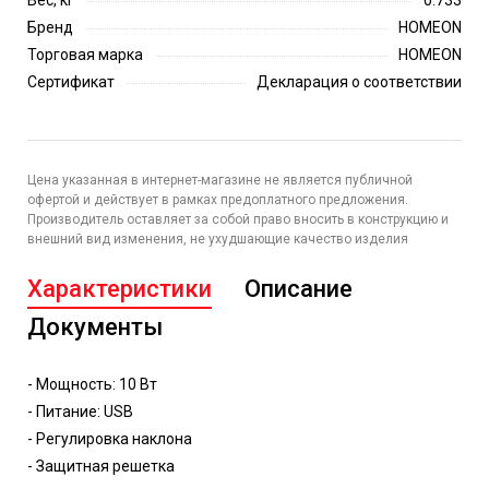
Вес, кг
0.733
Бренд
HOMEON
Торговая марка
HOMEON
Сертификат
Декларация о соответствии
Цена указанная в интернет-магазине не является публичной
офертой и действует в рамках предоплатного предложения.
Производитель оставляет за собой право вносить в конструкцию и
внешний вид изменения, не ухудшающие качество изделия
Характеристики
Описание
Документы
- Мощность: 10 Вт
- Питание: USB
- Регулировка наклона
- Защитная решетка