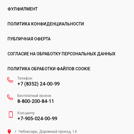
ФУЛФИЛМЕНТ
ПОЛИТИКА КОНФИДЕНЦИАЛЬНОСТИ
ПУБЛИЧНАЯ ОФЕРТА
СОГЛАСИЕ НА ОБРАБОТКУ ПЕРСОНАЛЬНЫХ ДАННЫХ
ПОЛИТИКА ОБРАБОТКИ ФАЙЛОВ COOKIE
Телефон
+7 (8352) 24-00-99
Бесплатный звонок
8-800-200-84-11
Кол-центр
+7-905-024-00-99
г. Чебоксары, Дорожный проезд, 14