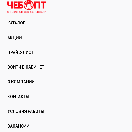
КАТАЛОГ
АКЦИИ
ПРАЙС-ЛИСТ
ВОЙТИ В КАБИНЕТ
О КОМПАНИИ
КОНТАКТЫ
УСЛОВИЯ РАБОТЫ
ВАКАНСИИ