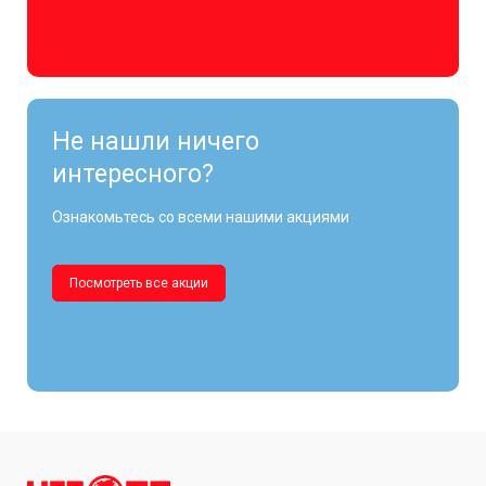
Не нашли ничего
интересного?
Ознакомьтесь со всеми нашими акциями
Посмотреть все акции