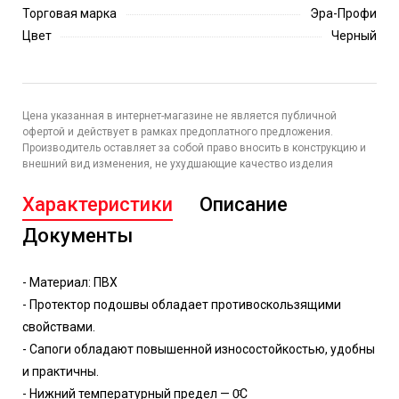
Торговая марка
Эра-Профи
Цвет
Черный
Цена указанная в интернет-магазине не является публичной
офертой и действует в рамках предоплатного предложения.
Производитель оставляет за собой право вносить в конструкцию и
внешний вид изменения, не ухудшающие качество изделия
Характеристики
Описание
Документы
- Материал: ПВХ
- Протектор подошвы обладает противоскользящими
свойствами.
- Сапоги обладают повышенной износостойкостью, удобны
и практичны.
- Нижний температурный предел — 0ͦС