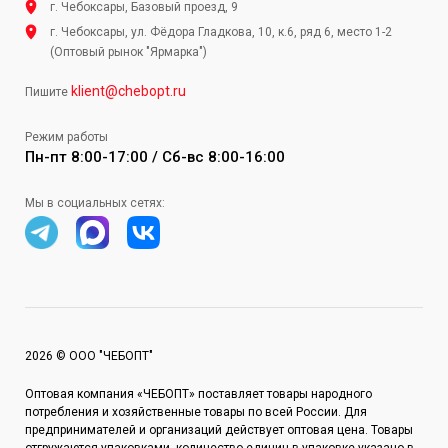
г. Чебоксары, Базовый проезд, 9
г. Чебоксары, ул. Фёдора Гладкова, 10, к.6, ряд 6, место 1-2
(Оптовый рынок "Ярмарка")
klient@chebopt.ru
Пишите
Режим работы
Пн-пт 8:00-17:00 / Сб-вс 8:00-16:00
Мы в социальных сетях:
2026 © ООО "ЧЕБОПТ"
Оптовая компания «ЧЕБОПТ» поставляет товары народного
потребления и хозяйственные товары по всей России. Для
предпринимателей и организаций действует оптовая цена. Товары