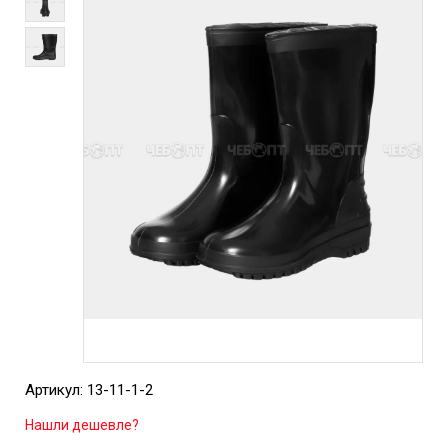
Артикул: 13-11-1-2
Нашли дешевле?