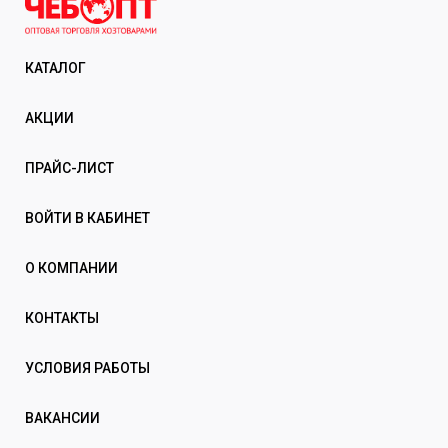
КАТАЛОГ
АКЦИИ
ПРАЙС-ЛИСТ
ВОЙТИ В КАБИНЕТ
О КОМПАНИИ
КОНТАКТЫ
УСЛОВИЯ РАБОТЫ
ВАКАНСИИ