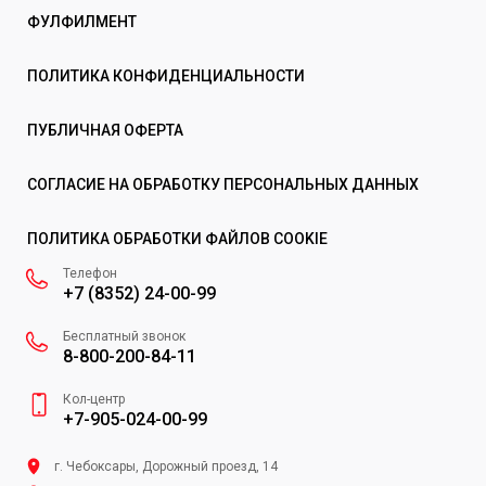
ФУЛФИЛМЕНТ
ПОЛИТИКА КОНФИДЕНЦИАЛЬНОСТИ
ПУБЛИЧНАЯ ОФЕРТА
СОГЛАСИЕ НА ОБРАБОТКУ ПЕРСОНАЛЬНЫХ ДАННЫХ
ПОЛИТИКА ОБРАБОТКИ ФАЙЛОВ COOKIE
Телефон
+7 (8352) 24-00-99
Бесплатный звонок
8-800-200-84-11
Кол-центр
+7-905-024-00-99
г. Чебоксары, Дорожный проезд, 14