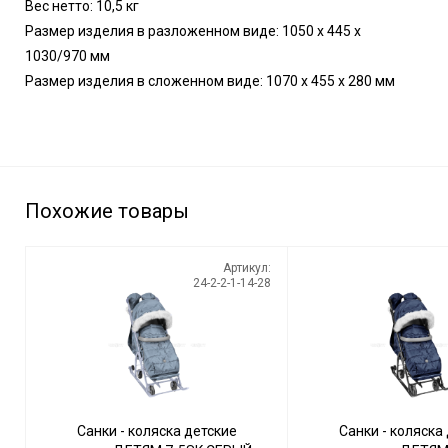
Вес нетто: 10,5 кг
Размер изделия в разложенном виде: 1050 х 445 х
1030/970 мм
Размер изделия в сложенном виде: 1070 х 455 х 280 мм
Похожие товары
Артикул:
24-2-2-1-14-28
Санки - коляска детские
Санки - коляска