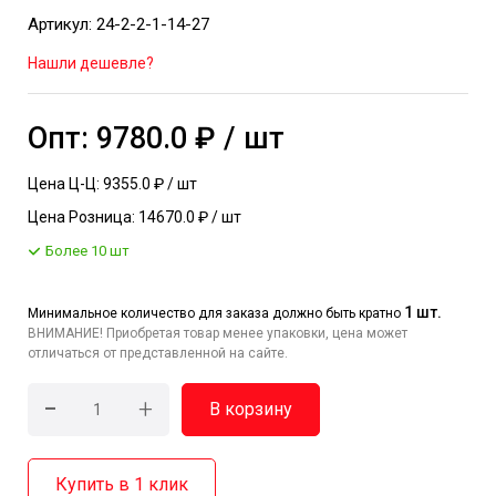
Артикул: 24-2-2-1-14-27
Нашли дешевле?
Опт: 9780.0 ₽ / шт
Цена Ц-Ц: 9355.0 ₽ / шт
Цена Розница: 14670.0 ₽ / шт
Более 10 шт
1 шт.
Минимальное количество для заказа должно быть кратно
ВНИМАНИЕ! Приобретая товар менее упаковки, цена может
отличаться от представленной на сайте.
-
+
В корзину
Купить в 1 клик