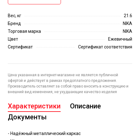
Вес, кг
21.6
Бренд
NIKA
Торговая марка
NIKA
Цвет
Ежевичный
Сертификат
Сертификат соответствия
Цена указанная в интернет-магазине не является публичной
офертой и действует в рамках предоплатного предложения.
Производитель оставляет за собой право вносить в конструкцию и
внешний вид изменения, не ухудшающие качество изделия
Характеристики
Описание
Документы
- Надёжный металлический каркас