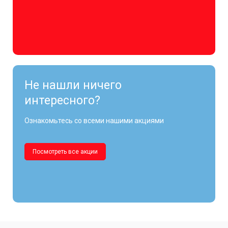
Не нашли ничего
интересного?
Ознакомьтесь со всеми нашими акциями
Посмотреть все акции