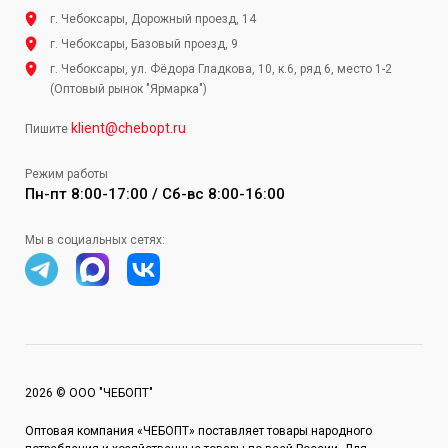
г. Чебоксары, Дорожный проезд, 14
г. Чебоксары, Базовый проезд, 9
г. Чебоксары, ул. Фёдора Гладкова, 10, к.6, ряд 6, место 1-2
(Оптовый рынок "Ярмарка")
klient@chebopt.ru
Пишите
Режим работы
Пн-пт 8:00-17:00 / Сб-вс 8:00-16:00
Мы в социальных сетях:
2026 © ООО "ЧЕБОПТ"
Оптовая компания «ЧЕБОПТ» поставляет товары народного