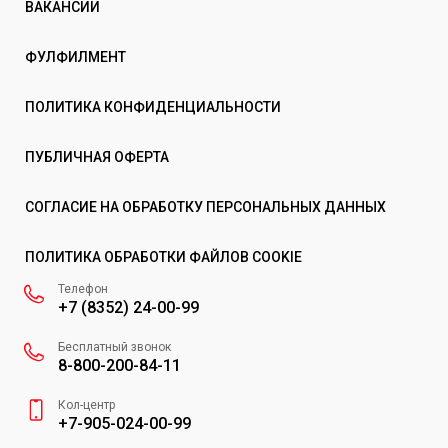
ВАКАНСИИ
ФУЛФИЛМЕНТ
ПОЛИТИКА КОНФИДЕНЦИАЛЬНОСТИ
ПУБЛИЧНАЯ ОФЕРТА
СОГЛАСИЕ НА ОБРАБОТКУ ПЕРСОНАЛЬНЫХ ДАННЫХ
ПОЛИТИКА ОБРАБОТКИ ФАЙЛОВ COOKIE
Телефон
+7 (8352) 24-00-99
Бесплатный звонок
8-800-200-84-11
Кол-центр
+7-905-024-00-99