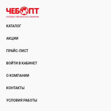
КАТАЛОГ
АКЦИИ
ПРАЙС-ЛИСТ
ВОЙТИ В КАБИНЕТ
О КОМПАНИИ
КОНТАКТЫ
УСЛОВИЯ РАБОТЫ