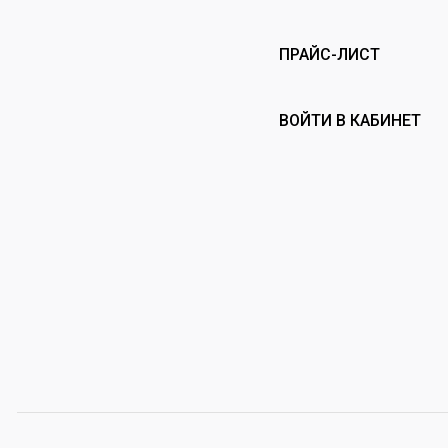
ПРАЙС-ЛИСТ
ВОЙТИ В КАБИНЕТ