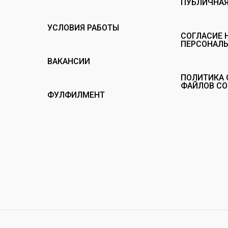
ПУБЛИЧНАЯ
УСЛОВИЯ РАБОТЫ
СОГЛАСИЕ 
ПЕРСОНАЛ
ВАКАНСИИ
ПОЛИТИКА 
ФАЙЛОВ CO
ФУЛФИЛМЕНТ