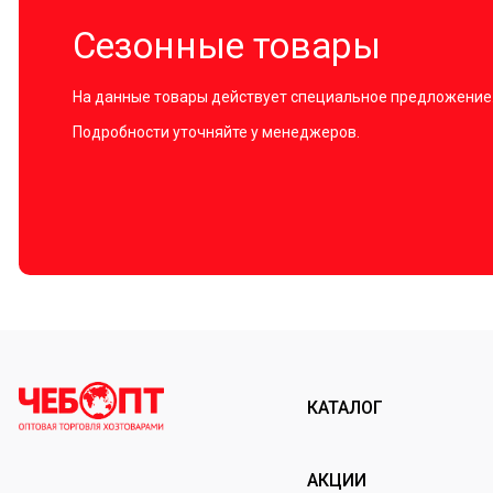
Сезонные товары
На данные товары действует специальное предложение
Подробности уточняйте у менеджеров.
КАТАЛОГ
АКЦИИ