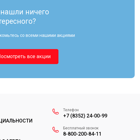
 нашли ничего
тересного?
комьтесь со всеми нашими акциями
Посмотреть все акции
Телефон
+7 (8352) 24-00-99
ЦИАЛЬНОСТИ
Бесплатный звонок
8-800-200-84-11