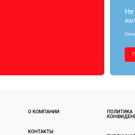
Не
ин
.
Озна
О КОМПАНИИ
ПОЛИТИКА
КОНФИДЕН
КОНТАКТЫ