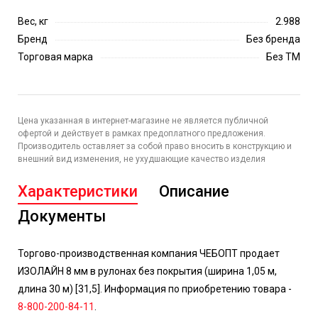
Вес, кг
2.988
Бренд
Без бренда
Торговая марка
Без ТМ
Цена указанная в интернет-магазине не является публичной
офертой и действует в рамках предоплатного предложения.
Производитель оставляет за собой право вносить в конструкцию и
внешний вид изменения, не ухудшающие качество изделия
Характеристики
Описание
Документы
Торгово-производственная компания ЧЕБОПТ продает
ИЗОЛАЙН 8 мм в рулонах без покрытия (ширина 1,05 м,
длина 30 м) [31,5]. Информация по приобретению товара -
8-800-200-84-11
.