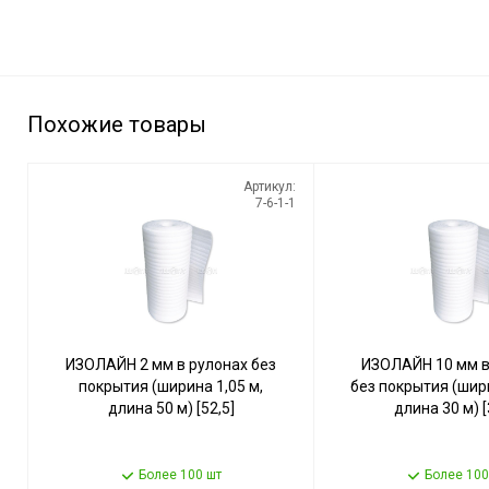
Похожие товары
Артикул:
7-6-1-1
ИЗОЛАЙН 2 мм в рулонах без
ИЗОЛАЙН 10 мм в
покрытия (ширина 1,05 м,
без покрытия (шири
длина 50 м) [52,5]
длина 30 м) [
Более 100 шт
Более 100