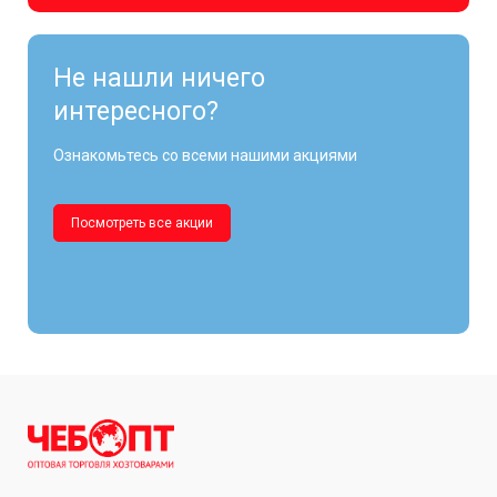
Не нашли ничего
интересного?
Ознакомьтесь со всеми нашими акциями
Посмотреть все акции