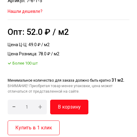
Артикул: 7-6-1-5
Нашли дешевле?
Опт: 52.0 ₽ / м2
Цена Ц-Ц: 49.0 ₽ / м2
Цена Розница: 78.0 ₽ / м2
Более 100 шт
31 м2.
Минимальное количество для заказа должно быть кратно
ВНИМАНИЕ! Приобретая товар менее упаковки, цена может
отличаться от представленной на сайте.
-
+
В корзину
Купить в 1 клик