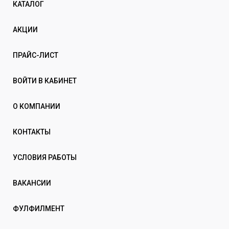
КАТАЛОГ
АКЦИИ
ПРАЙС-ЛИСТ
ВОЙТИ В КАБИНЕТ
О КОМПАНИИ
КОНТАКТЫ
УСЛОВИЯ РАБОТЫ
ВАКАНСИИ
ФУЛФИЛМЕНТ