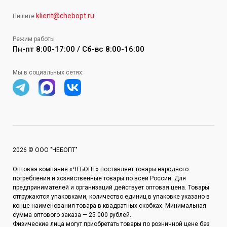
klient@chebopt.ru
Пишите
Режим работы
Пн-пт 8:00-17:00 / Сб-вс 8:00-16:00
Мы в социальных сетях:
2026 © ООО "ЧЕБОПТ"
Оптовая компания «ЧЕБОПТ» поставляет товары народного
потребления и хозяйственные товары по всей России. Для
предпринимателей и организаций действует оптовая цена. Товары
отгружаются упаковками, количество единиц в упаковке указано в
конце наименования товара в квадратных скобках. Минимальная
сумма оптового заказа — 25 000 рублей.
Физические лица могут приобретать товары по розничной цене без