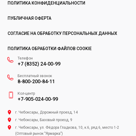
ПОЛИТИКА КОНФИДЕНЦИАЛЬНОСТИ
ПУБЛИЧНАЯ ОФЕРТА
СОГЛАСИЕ НА ОБРАБОТКУ ПЕРСОНАЛЬНЫХ ДАННЫХ
ПОЛИТИКА ОБРАБОТКИ ФАЙЛОВ COOKIE
Телефон
+7 (8352) 24-00-99
Бесплатный звонок
8-800-200-84-11
Кол-центр
+7-905-024-00-99
г. Чебоксары, Дорожный проезд, 14
г. Чебоксары, Базовый проезд, 9
г. Чебоксары, ул. Фёдора Гладкова, 10, к.6, ряд 6, место 1-2
(Оптовый рынок "Ярмарка")