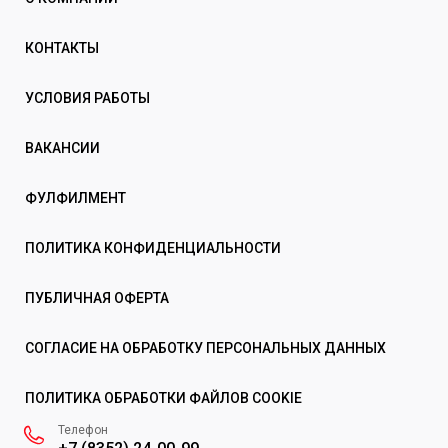
КОНТАКТЫ
УСЛОВИЯ РАБОТЫ
ВАКАНСИИ
ФУЛФИЛМЕНТ
ПОЛИТИКА КОНФИДЕНЦИАЛЬНОСТИ
ПУБЛИЧНАЯ ОФЕРТА
СОГЛАСИЕ НА ОБРАБОТКУ ПЕРСОНАЛЬНЫХ ДАННЫХ
ПОЛИТИКА ОБРАБОТКИ ФАЙЛОВ COOKIE
Телефон