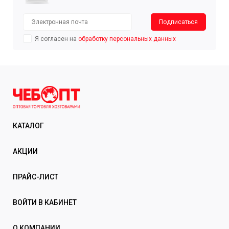
Подписаться
Я согласен на
обработку персональных данных
КАТАЛОГ
АКЦИИ
ПРАЙС-ЛИСТ
ВОЙТИ В КАБИНЕТ
О КОМПАНИИ