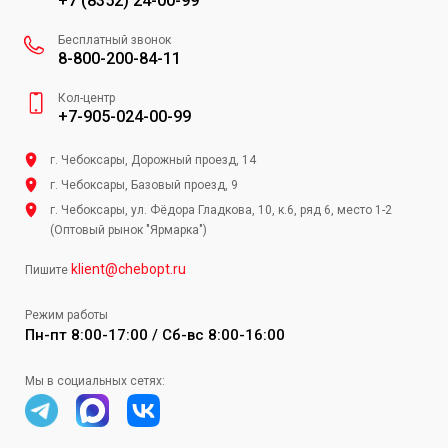
+7 (8352) 24-00-99
Бесплатный звонок
8-800-200-84-11
Кол-центр
+7-905-024-00-99
г. Чебоксары, Дорожный проезд, 14
г. Чебоксары, Базовый проезд, 9
г. Чебоксары, ул. Фёдора Гладкова, 10, к.6, ряд 6, место 1-2
(Оптовый рынок "Ярмарка")
klient@chebopt.ru
Пишите
Режим работы
Пн-пт 8:00-17:00 / Сб-вс 8:00-16:00
Мы в социальных сетях: