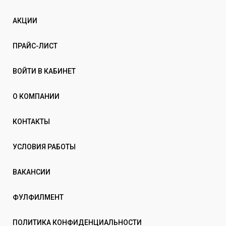
АКЦИИ
ПРАЙС-ЛИСТ
ВОЙТИ В КАБИНЕТ
О КОМПАНИИ
КОНТАКТЫ
УСЛОВИЯ РАБОТЫ
ВАКАНСИИ
ФУЛФИЛМЕНТ
ПОЛИТИКА КОНФИДЕНЦИАЛЬНОСТИ