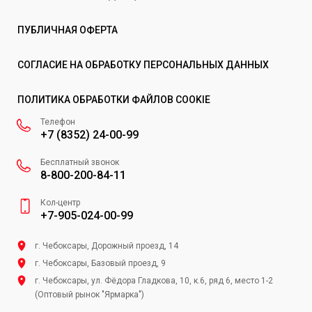
ПУБЛИЧНАЯ ОФЕРТА
СОГЛАСИЕ НА ОБРАБОТКУ ПЕРСОНАЛЬНЫХ ДАННЫХ
ПОЛИТИКА ОБРАБОТКИ ФАЙЛОВ COOKIE
Телефон
+7 (8352) 24-00-99
Бесплатный звонок
8-800-200-84-11
Кол-центр
+7-905-024-00-99
г. Чебоксары, Дорожный проезд, 14
г. Чебоксары, Базовый проезд, 9
г. Чебоксары, ул. Фёдора Гладкова, 10, к.6, ряд 6, место 1-2
(Оптовый рынок "Ярмарка")