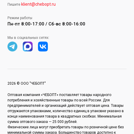
klient@chebopt.ru
Пишите
Режим работы
Пн-пт 8:00-17:00 / Сб-вс 8:00-16:00
Мы в социальных сетях:
2026 © ООО "ЧЕБОПТ"
Оптовая компания «ЧЕБОПТ» поставляет товары народного
потребления и хозяйственные товары по всей России. Для
предпринимателей и организаций действует оптовая цена. Товары
отгружаются упаковками, количество единиц в упаковке указано в
конце наименования товара в квадратных скобках. Минимальная
сумма оптового заказа — 25 000 рублей.
Физические лица могут приобретать товары по розничной цене без
минимальной суммы заказа. Большинство товаров доступно к