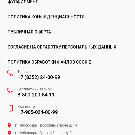
ФУЛФИЛМЕНТ
ПОЛИТИКА КОНФИДЕНЦИАЛЬНОСТИ
ПУБЛИЧНАЯ ОФЕРТА
СОГЛАСИЕ НА ОБРАБОТКУ ПЕРСОНАЛЬНЫХ ДАННЫХ
ПОЛИТИКА ОБРАБОТКИ ФАЙЛОВ COOKIE
Телефон
+7 (8352) 24-00-99
Бесплатный звонок
8-800-200-84-11
Кол-центр
+7-905-024-00-99
г. Чебоксары, Дорожный проезд, 14
г. Чебоксары, Базовый проезд, 9