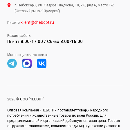
г. Чебоксары, ул. Фёдора Гладкова, 10, к.6, ряд 6, место 1-2
(Оптовый рынок "Ярмарка")
klient@chebopt.ru
Пишите
Режим работы
Пн-пт 8:00-17:00 / Сб-вс 8:00-16:00
Мы в социальных сетях:
2026 © ООО "ЧЕБОПТ"
Оптовая компания «ЧЕБОПТ» поставляет товары народного
потребления и хозяйственные товары по всей России. Для
предпринимателей и организаций действует оптовая цена. Товары
отгружаются упаковками, количество единиц в упаковке указано в