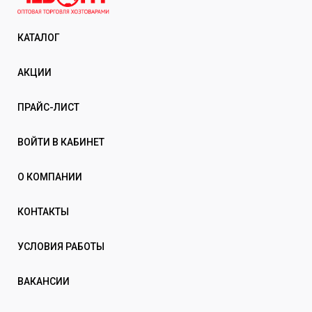
КАТАЛОГ
АКЦИИ
ПРАЙС-ЛИСТ
ВОЙТИ В КАБИНЕТ
О КОМПАНИИ
КОНТАКТЫ
УСЛОВИЯ РАБОТЫ
ВАКАНСИИ