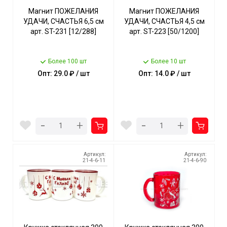
Магнит ПОЖЕЛАНИЯ
Магнит ПОЖЕЛАНИЯ
УДАЧИ, СЧАСТЬЯ 6,5 см
УДАЧИ, СЧАСТЬЯ 4,5 см
арт. ST-231 [12/288]
арт. ST-223 [50/1200]
Более 100 шт
Более 10 шт
Опт: 29.0 ₽ / шт
Опт: 14.0 ₽ / шт
-
-
+
+
Артикул:
Артикул:
21-4-6-11
21-4-6-90