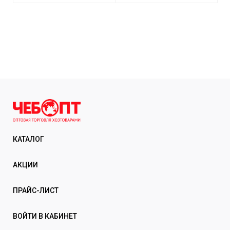
КАТАЛОГ
АКЦИИ
ПРАЙС-ЛИСТ
ВОЙТИ В КАБИНЕТ