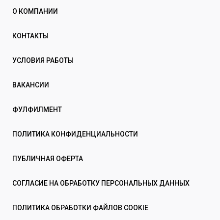
О КОМПАНИИ
КОНТАКТЫ
УСЛОВИЯ РАБОТЫ
ВАКАНСИИ
ФУЛФИЛМЕНТ
ПОЛИТИКА КОНФИДЕНЦИАЛЬНОСТИ
ПУБЛИЧНАЯ ОФЕРТА
СОГЛАСИЕ НА ОБРАБОТКУ ПЕРСОНАЛЬНЫХ ДАННЫХ
ПОЛИТИКА ОБРАБОТКИ ФАЙЛОВ COOKIE