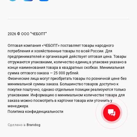
2026 © ООО "ЧЕБОПТ"
Оптовая компания «ЧЕБОПТ» поставляет товары народного
потребления и хозяйственные товары по всей России. Для
предпринимателей и организаций действует оптовая цена. Товары
отгружаются упаковками, количество единиц в упаковке указано в
конце наименования товара в квадратных скобках. Минимальная
сумма оптового заказа — 25 000 рублей.
Физические лица могут приобретать товары по розничной цене без
минимальной суммы заказа. Большинство товаров доступно к
покупке поштучно, однако отдельные позиции реализуются только
упаковками. Информацию о минимальном количестве товара для
заказа можно посмотреть в карточке товара или уточнить у
менеджера.
Политика конфиденциальности
Сделано в
Brandog