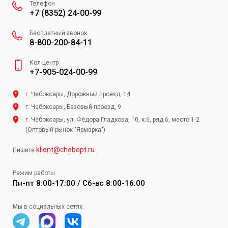
Телефон
+7 (8352) 24-00-99
Бесплатный звонок
8-800-200-84-11
Кол-центр
+7-905-024-00-99
г. Чебоксары, Дорожный проезд, 14
г. Чебоксары, Базовый проезд, 9
г. Чебоксары, ул. Фёдора Гладкова, 10, к.6, ряд 6, место 1-2
(Оптовый рынок "Ярмарка")
klient@chebopt.ru
Пишите
Режим работы
Пн-пт 8:00-17:00 / Сб-вс 8:00-16:00
Мы в социальных сетях: