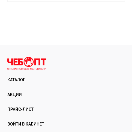
КАТАЛОГ
АКЦИИ
ПРАЙС-ЛИСТ
ВОЙТИ В КАБИНЕТ