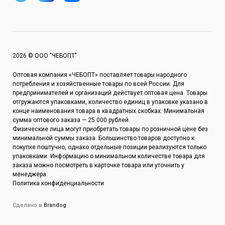
2026 © ООО "ЧЕБОПТ"
Оптовая компания «ЧЕБОПТ» поставляет товары народного
потребления и хозяйственные товары по всей России. Для
предпринимателей и организаций действует оптовая цена. Товары
отгружаются упаковками, количество единиц в упаковке указано в
конце наименования товара в квадратных скобках. Минимальная
сумма оптового заказа — 25 000 рублей.
Физические лица могут приобретать товары по розничной цене без
минимальной суммы заказа. Большинство товаров доступно к
покупке поштучно, однако отдельные позиции реализуются только
упаковками. Информацию о минимальном количестве товара для
заказа можно посмотреть в карточке товара или уточнить у
менеджера.
Политика конфиденциальности
Сделано в
Brandog