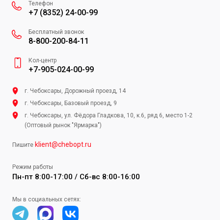
Телефон
+7 (8352) 24-00-99
Бесплатный звонок
8-800-200-84-11
Кол-центр
+7-905-024-00-99
г. Чебоксары, Дорожный проезд, 14
г. Чебоксары, Базовый проезд, 9
г. Чебоксары, ул. Фёдора Гладкова, 10, к.6, ряд 6, место 1-2
(Оптовый рынок "Ярмарка")
klient@chebopt.ru
Пишите
Режим работы
Пн-пт 8:00-17:00 / Сб-вс 8:00-16:00
Мы в социальных сетях: