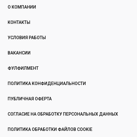
О КОМПАНИИ
КОНТАКТЫ
УСЛОВИЯ РАБОТЫ
ВАКАНСИИ
ФУЛФИЛМЕНТ
ПОЛИТИКА КОНФИДЕНЦИАЛЬНОСТИ
ПУБЛИЧНАЯ ОФЕРТА
СОГЛАСИЕ НА ОБРАБОТКУ ПЕРСОНАЛЬНЫХ ДАННЫХ
ПОЛИТИКА ОБРАБОТКИ ФАЙЛОВ COOKIE