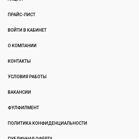
ПРАЙС-ЛИСТ
ВОЙТИ В КАБИНЕТ
О КОМПАНИИ
КОНТАКТЫ
УСЛОВИЯ РАБОТЫ
ВАКАНСИИ
ФУЛФИЛМЕНТ
ПОЛИТИКА КОНФИДЕНЦИАЛЬНОСТИ
ПУБЛИЧНАЯ ОФЕРТА