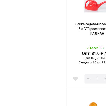
Лейка садовая пла
1,5 л БЕЗ рассеиват
РАДИАН
Более 100 
Опт: 81.0 ₽ 
Цена Ц-Ц: 76.0 ₽ 
Скидка от 60 шт: 79.
-