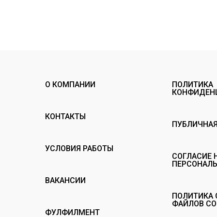
О КОМПАНИИ
ПОЛИТИКА
КОНФИДЕН
КОНТАКТЫ
ПУБЛИЧНАЯ
УСЛОВИЯ РАБОТЫ
СОГЛАСИЕ 
ПЕРСОНАЛ
ВАКАНСИИ
ПОЛИТИКА 
ФАЙЛОВ CO
ФУЛФИЛМЕНТ