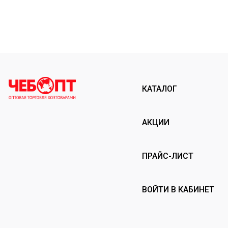
КАТАЛОГ
АКЦИИ
ПРАЙС-ЛИСТ
ВОЙТИ В КАБИНЕТ